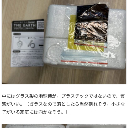
中にはグラス製の地球儀が。プラスチックではないので、質
感がいい。（ガラスなので落としたら当然割れそう。小さな
子がいる家庭には向かなそう。）