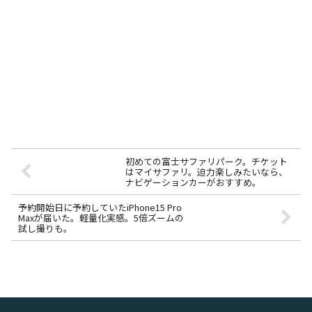
初めての富士サファリパーク。チケット
はマイサファリ。迫力楽しみたいなら、
ナビゲーションカーがおすすめ。
予約開始日に予約していたiPhone15 Pro
Maxが届いた。軽量化実感。5倍ズームの
試し撮りも。