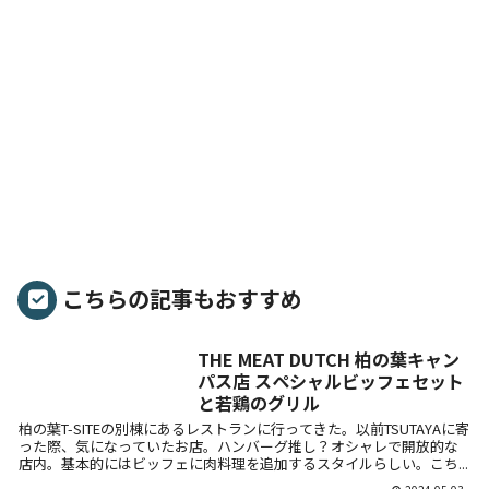
こちらの記事もおすすめ
THE MEAT DUTCH 柏の葉キャン
パス店 スペシャルビッフェセット
と若鶏のグリル
柏の葉T-SITEの別棟にあるレストランに行ってきた。以前TSUTAYAに寄
った際、気になっていたお店。ハンバーグ推し？オシャレで開放的な
店内。基本的にはビッフェに肉料理を追加するスタイルらしい。こち...