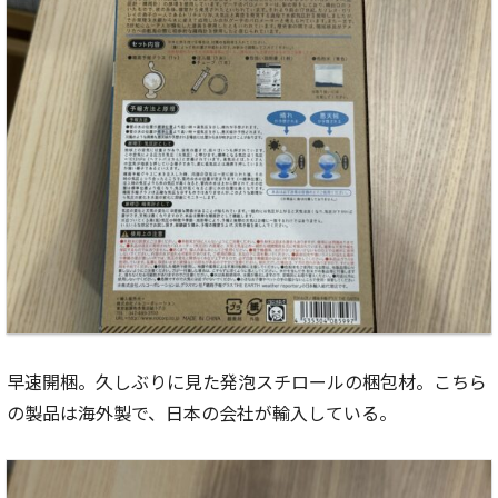
早速開梱。久しぶりに見た発泡スチロールの梱包材。こちら
の製品は海外製で、日本の会社が輸入している。