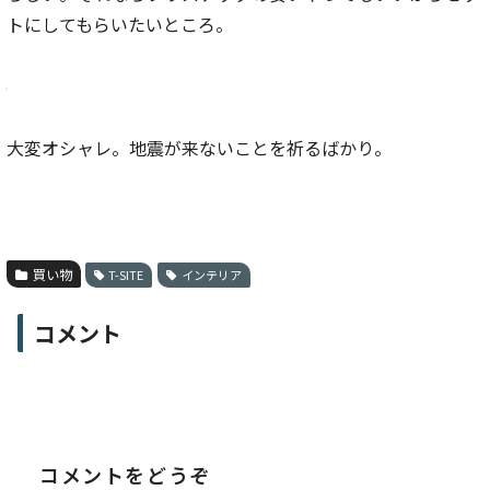
トにしてもらいたいところ。
大変オシャレ。地震が来ないことを祈るばかり。
買い物
T-SITE
インテリア
コメント
コメントをどうぞ