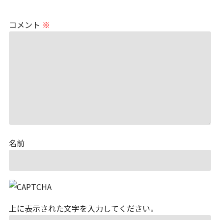
コメント
※
名前
上に表示された文字を入力してください。