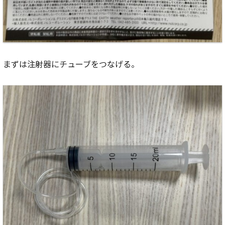
まずは注射器にチューブをつなげる。