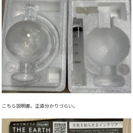
こちら説明書。正直分かりづらい。