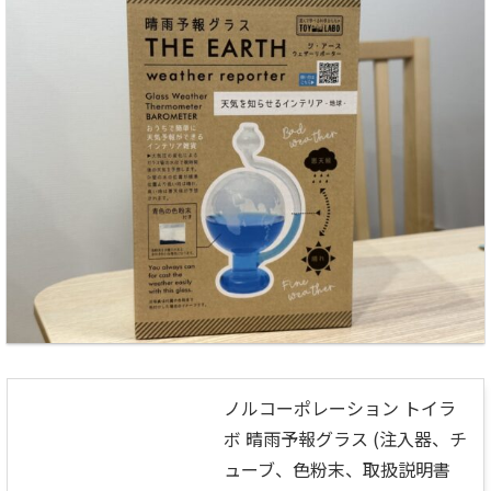
ノルコーポレーション トイラ
ボ 晴雨予報グラス (注入器、チ
ューブ、色粉末、取扱説明書