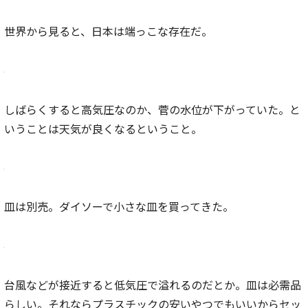
世界から見ると、日本は端っこな存在だ。
しばらくすると高気圧なのか、菅の水位が下がっていた。と
いうことは天気が良くなるということ。
皿は別売。ダイソーで小さな皿を買ってきた。
台風などが接近すると低気圧で溢れるのだとか。皿は必需品
らしい。それならプラスチックの安いやつでもいいからセッ