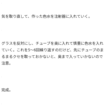
気を取り直して、作った色水を注射器に入れていく。
グラスを反対にし、チューブを奥に入れて慎重に色水を入れ
ていく。これを5〜6回繰り返すのだけど、先にチューブのま
るまるクセを取っておかないと、奥まで入っていかないので
注意。
完成。