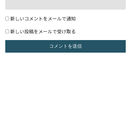
新しいコメントをメールで通知
新しい投稿をメールで受け取る