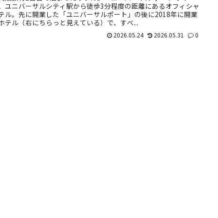
。ユニバーサルシティ駅から徒歩3分程度の距離にあるオフィシャ
テル。先に開業した「ユニバーサルポート」の後に2018年に開業
ホテル（右にちらっと見えている）で、すべ...
2026.05.24
2026.05.31
0