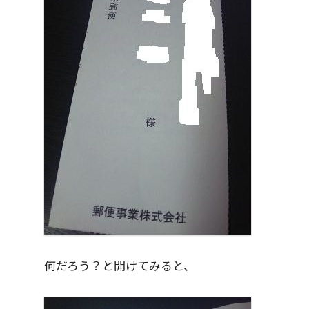
何だろう？と開けてみると、