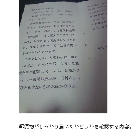
郵便物がしっかり届いたかどうかを確認する内容