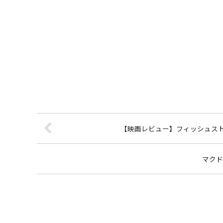
【映画レビュー】フィッシュス
マクド