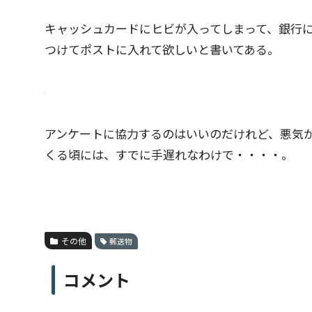
キャッシュカードにヒビが入ってしまって、銀行
つけてポストに入れて欲しいと書いてある。
アンケートに協力するのはいいのだけれど、悪気
くる頃には、すでに手遅れなわけで・・・・。
その他
郵送物
コメント