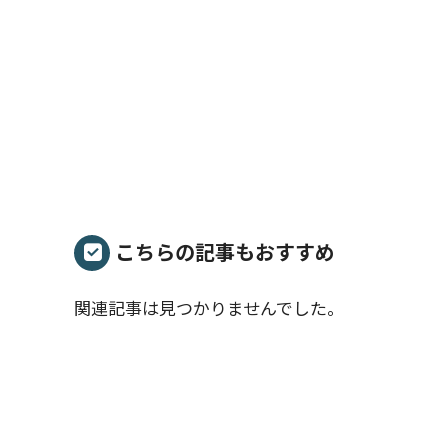
こちらの記事もおすすめ
関連記事は見つかりませんでした。