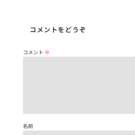
コメントをどうぞ
コメント
※
名前