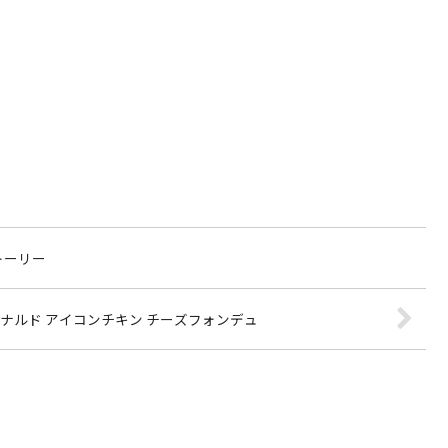
トーリー
ナルド アイコンチキン チーズフォンデュ