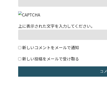
上に表示された文字を入力してください。
新しいコメントをメールで通知
新しい投稿をメールで受け取る