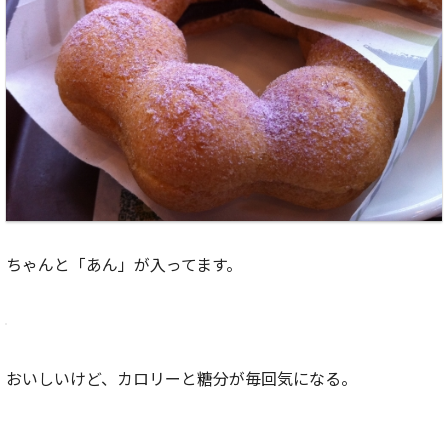
ちゃんと「あん」が入ってます。
おいしいけど、カロリーと糖分が毎回気になる。