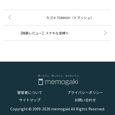
カゴメ TOMASH（トマッシュ）
【映画レビュー】ステキな金縛り
管理者について
プライバシーポリシー
サイトマップ
お問い合わせ
Copyright © 2009-2026 memogaki All Rights Reserved.