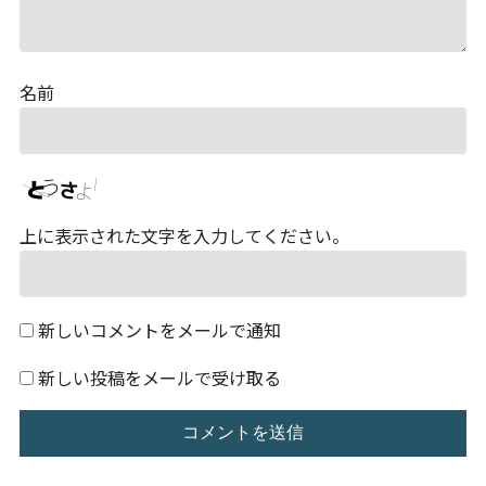
名前
上に表示された文字を入力してください。
新しいコメントをメールで通知
新しい投稿をメールで受け取る