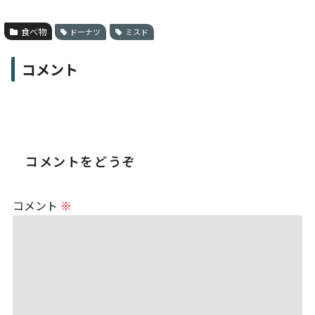
食べ物
ドーナツ
ミスド
コメント
コメントをどうぞ
コメント
※