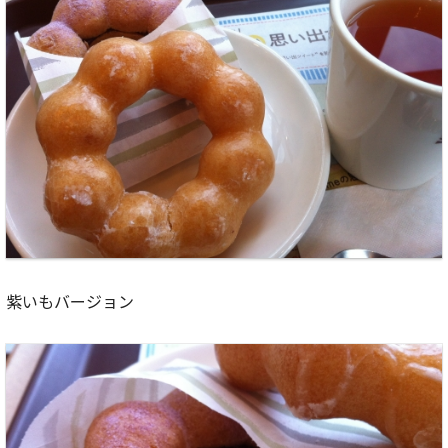
紫いもバージョン