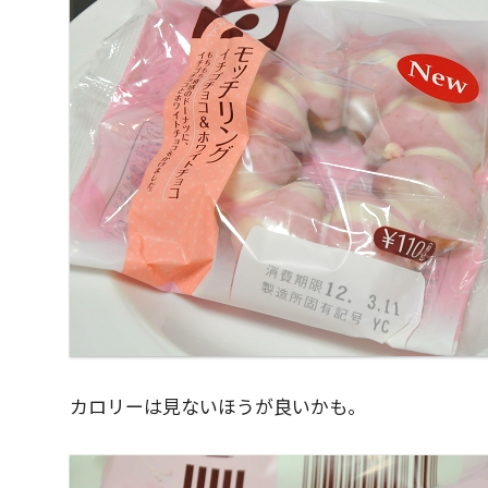
カロリーは見ないほうが良いかも。