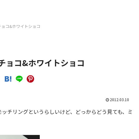
チョコ&ホワイトショコ
ゴチョコ&ホワイトショコ
2012.03.10
モッチリングというらしいけど、どっからどう見ても、ミ