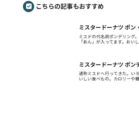
こちらの記事もおすすめ
ミスタードーナツ ポン
ミスドの代名詞ポンデリング
「あん」が入ってます。おい
ミスタードーナツ ポン
通称ミスドへ行ってきた。い
いしい食べもの。カロリーや