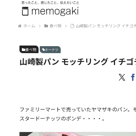
ホーム
食べ物
山崎製パン モッチリング イチゴ
食べ物
ドーナツ
山崎製パン モッチリング イチ
ファミリーマートで売っていたヤマザキのパン。
スタードーナッツのポンデ・・・・。