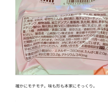
確かにモチモチ。味も形も本家にそっくり。