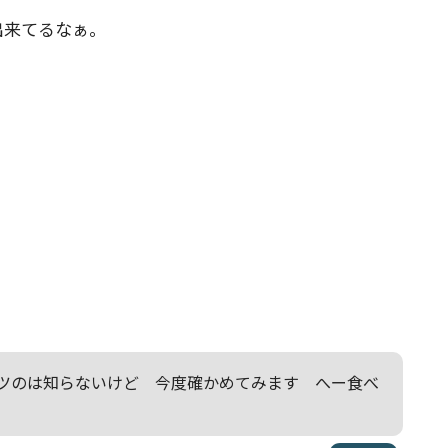
出来てるなぁ。
のは知らないけど 今度確かめてみます へー食べ