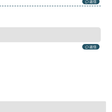
返信
返信