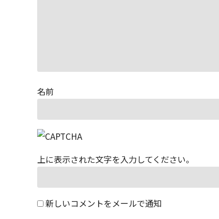
名前
上に表示された文字を入力してください。
新しいコメントをメールで通知