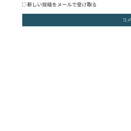
新しい投稿をメールで受け取る