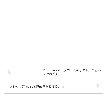
Chromecast（クロームキャスト）が届い
たけれども。
フレッツ光 VDSL装置故障から復旧まで