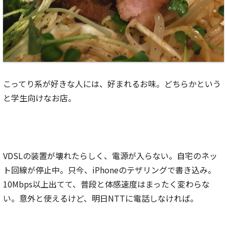
こってり系が好きな人には、好まれるお味。どちらかという
と学生向けなお店。
VDSLの装置が壊れたらしく、電源が入らない。自宅のネッ
ト回線が停止中。只今、iPhoneのテザリングで書き込み。
10Mbps以上出てて、普段と体感速度はまったく変わらな
い。意外と使えるけど、明日NTTに電話しなければ。