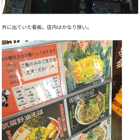
外に出ていた看板。店内はかなり狭い。