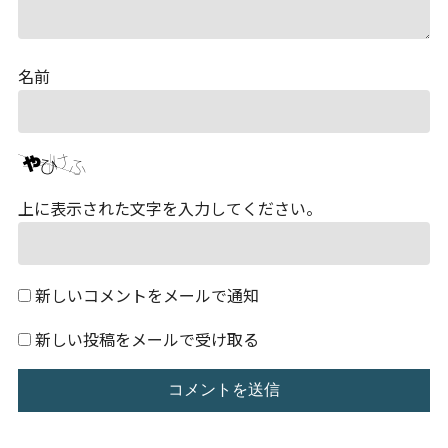
名前
上に表示された文字を入力してください。
新しいコメントをメールで通知
新しい投稿をメールで受け取る