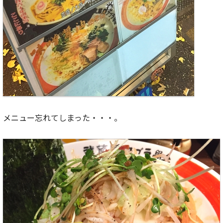
メニュー忘れてしまった・・・。