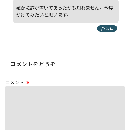
確かに酢が置いてあったかも知れません。今度
かけてみたいと思います。
返信
コメントをどうぞ
コメント
※