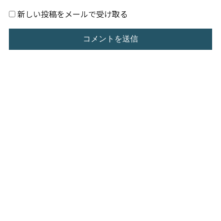
新しい投稿をメールで受け取る