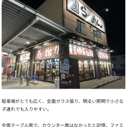
駐車場がとても広く、全面ガラス張り、明るい照明で小さな
子連れでも入りやすい。
全席テーブル席で、カウンター席はなかったと記憶。ファミ