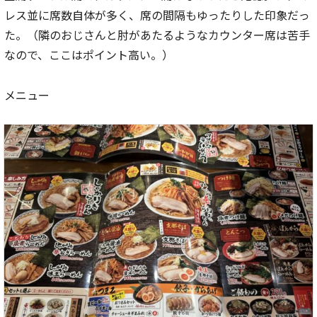
レス並に席数自体が多く、席の間隔もゆったりした印象だっ
た。（隣のおじさんと肘があたるようなカウンター席は苦手
なので、ここはポイント高い。）
メニュー