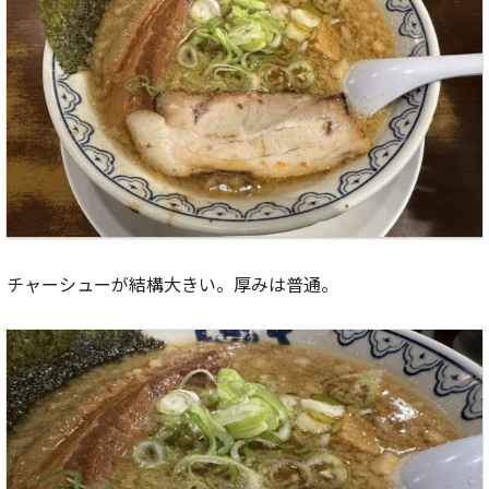
チャーシューが結構大きい。厚みは普通。