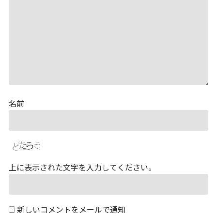
名前
上に表示された文字を入力してください。
新しいコメントをメールで通知