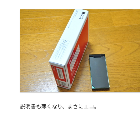
説明書も薄くなり、まさにエコ。