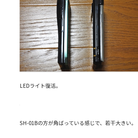
LEDライト復活。
SH-01Bの方が角ばっている感じで、若干大きい。