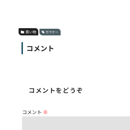
買い物
ガラケー
コメント
コメントをどうぞ
コメント
※