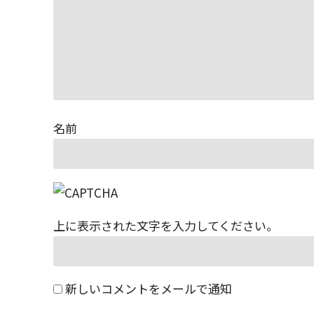
名前
上に表示された文字を入力してください。
新しいコメントをメールで通知