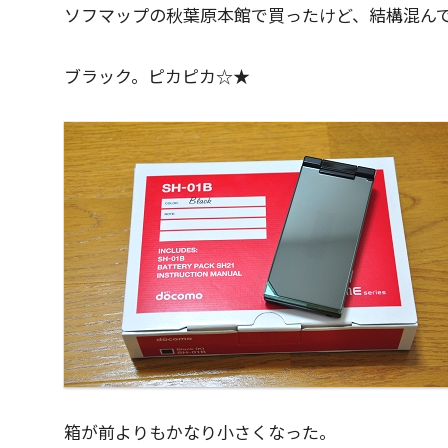
ソフマップの秋葉原本館で買ったけど、結構混ん
ブラック。ピカピカ☆★
箱が前よりもかなり小さくなった。