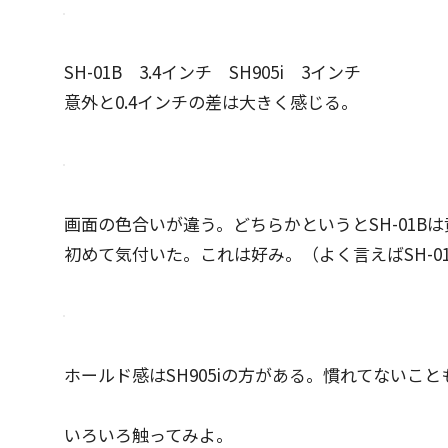
SH-01B 3.4インチ SH905i 3インチ
意外と0.4インチの差は大きく感じる。
画面の色合いが違う。どちらかというとSH-01Bは
初めて気付いた。これは好み。（よく言えばSH-0
ホールド感はSH905iの方がある。慣れてないこと
いろいろ触ってみよ。