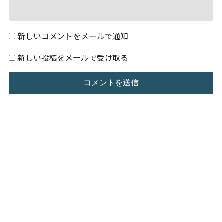
新しいコメントをメールで通知
新しい投稿をメールで受け取る