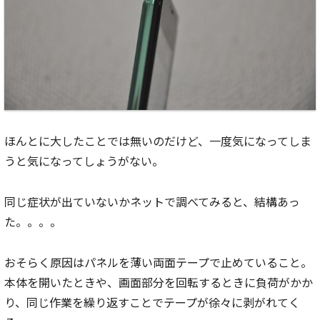
ほんとに大したことでは無いのだけど、一度気になってしま
うと気になってしょうがない。
同じ症状が出ていないかネットで調べてみると、結構あっ
た。。。。
おそらく原因はパネルを薄い両面テープで止めていること。
本体を開いたときや、画面部分を回転するときに負荷がかか
り、同じ作業を繰り返すことでテープが徐々に剥がれてく