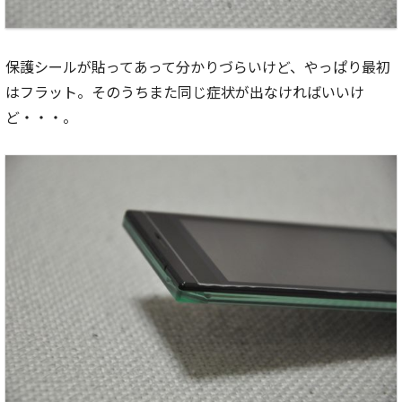
保護シールが貼ってあって分かりづらいけど、やっぱり最初
はフラット。そのうちまた同じ症状が出なければいいけ
ど・・・。