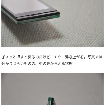
ぎゅっと押すと戻るのだけど、すぐに浮き上がる。写真では
分かりづらいものの、中の光が見える状態。