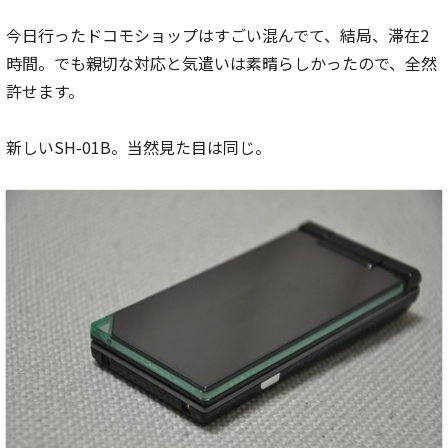
今日行ったドコモショップはすごい混んでて、結局、滞在2
時間。でも親切な対応と気遣いは素晴らしかったので、全然
許せます。
新しいSH-01B。当然見た目は同じ。