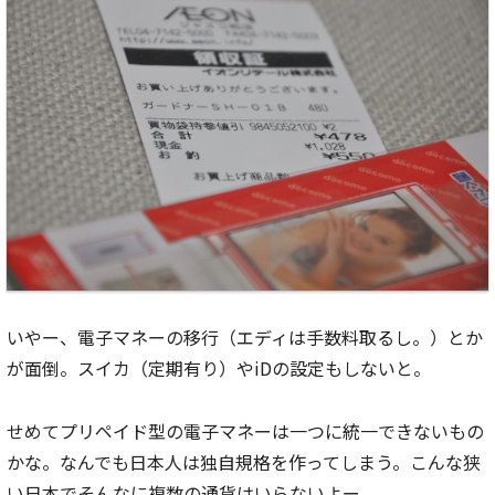
いやー、電子マネーの移行（エディは手数料取るし。）とか
が面倒。スイカ（定期有り）やiDの設定もしないと。
せめてプリペイド型の電子マネーは一つに統一できないもの
かな。なんでも日本人は独自規格を作ってしまう。こんな狭
い日本でそんなに複数の通貨はいらないよー。