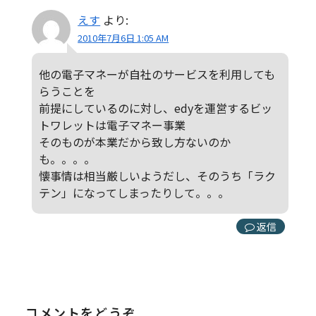
えす
より:
2010年7月6日 1:05 AM
他の電子マネーが自社のサービスを利用しても
らうことを
前提にしているのに対し、edyを運営するビッ
トワレットは電子マネー事業
そのものが本業だから致し方ないのか
も。。。。
懐事情は相当厳しいようだし、そのうち「ラク
テン」になってしまったりして。。。
返信
コメントをどうぞ