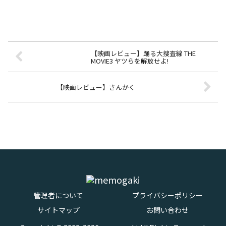
【映画レビュー】踊る大捜査線 THE
MOVIE3 ヤツらを解放せよ!
【映画レビュー】さんかく
管理者について
プライバシーポリシー
サイトマップ
お問い合わせ