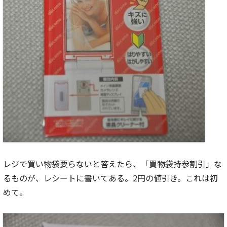
レジで買い物袋要らないと答えたら、「買物袋持参割引」な
るものが、レシートに書いてある。2円の値引き。これは初
めて。