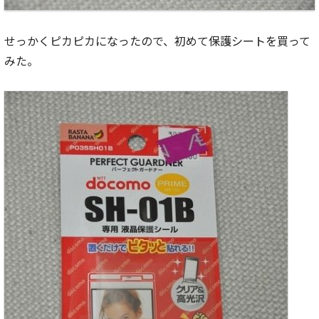
せっかくピカピカになったので、初めて保護シートを買って
みた。