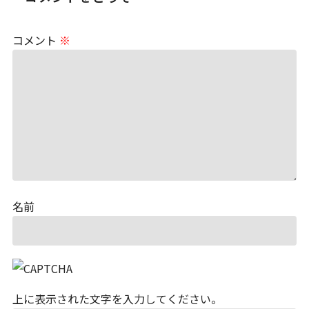
コメント
※
名前
上に表示された文字を入力してください。