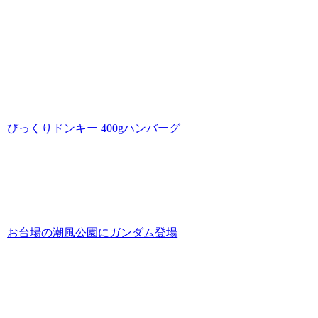
びっくりドンキー 400gハンバーグ
お台場の潮風公園にガンダム登場