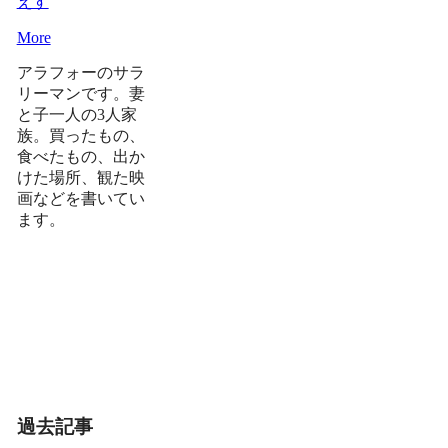
えす
More
アラフォーのサラ
リーマンです。妻
と子一人の3人家
族。買ったもの、
食べたもの、出か
けた場所、観た映
画などを書いてい
ます。
過去記事