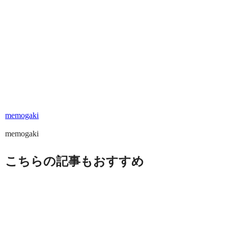
memogaki
memogaki
こちらの記事もおすすめ