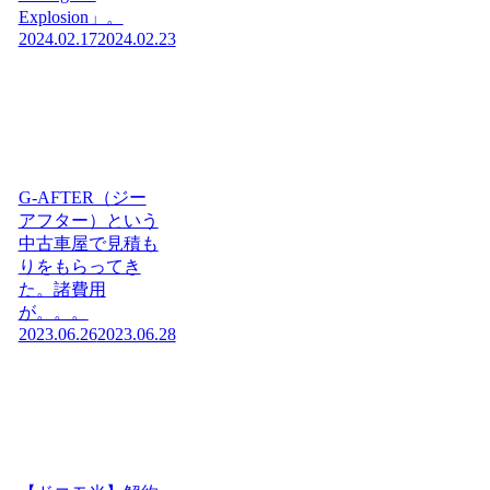
Explosion」。
2024.02.17
2024.02.23
G-AFTER（ジー
アフター）という
中古車屋で見積も
りをもらってき
た。諸費用
が。。。
2023.06.26
2023.06.28