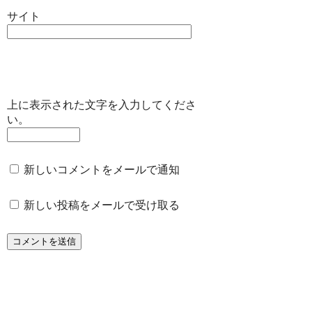
サイト
上に表示された文字を入力してくださ
い。
新しいコメントをメールで通知
新しい投稿をメールで受け取る