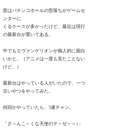
昔はパチンコホールの型落ちがゲームセ
ンターに
くるケースが多かったけど、最近は現行
の最新台が置いてある。
中でもエヴァンゲリオンが個人的に面白
いかと。（アニメは一度も見たことない
けど。）
最新台はやっている人がいたので、一つ
古いやつをやってみた。
何回かやっていたら、5連チャン。
「ざ～んこ～くな天使のテ～ゼ～～♪」