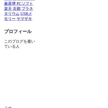
秦基博
PCソフト
楽天
京都
プラネ
タリウム
USBメ
モリー
ヤマザキ
プロフィール
このブログを書い
ている人