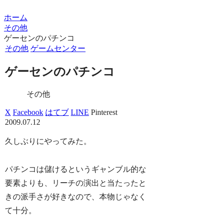
ホーム
その他
ゲーセンのパチンコ
その他
ゲームセンター
ゲーセンのパチンコ
その他
X
Facebook
はてブ
LINE
Pinterest
2009.07.12
久しぶりにやってみた。
パチンコは儲けるというギャンブル的な
要素よりも、リーチの演出と当たったと
きの派手さが好きなので、本物じゃなく
て十分。