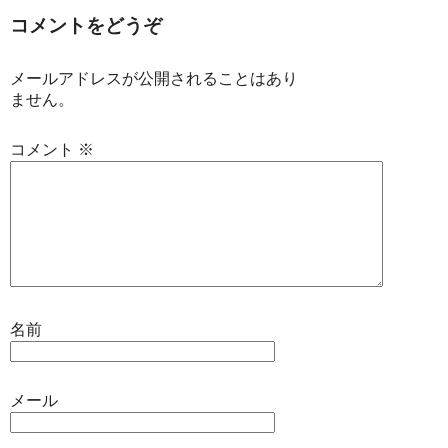
コメントをどうぞ
メールアドレスが公開されることはあり
ません。
コメント
※
名前
メール