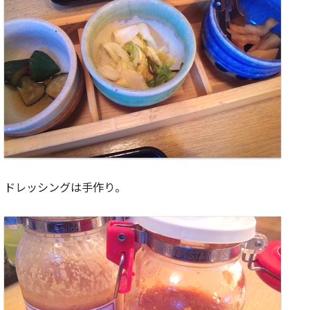
ドレッシングは手作り。