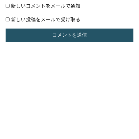
新しいコメントをメールで通知
新しい投稿をメールで受け取る