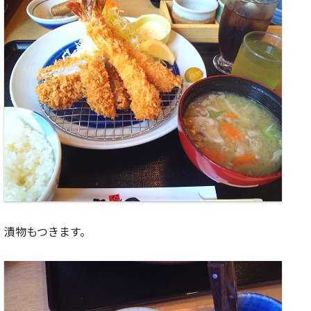
漬物もつきます。