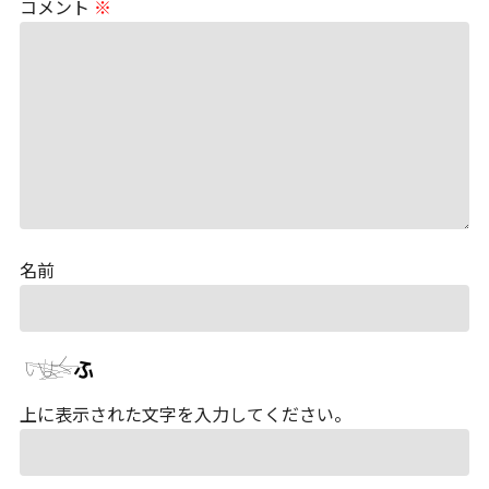
コメント
※
名前
上に表示された文字を入力してください。