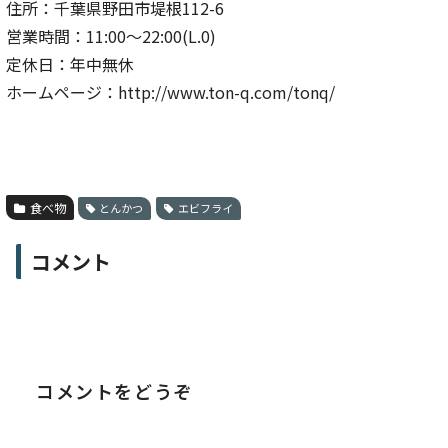
住所：千葉県野田市堤根112-6
営業時間：11:00〜22:00(L.0)
定休日：年中無休
ホームページ：http://www.ton-q.com/tonq/
食べ物
とんかつ
エビフライ
コメント
コメントをどうぞ