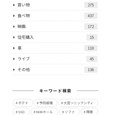
買い物
275
食べ物
437
映画
172
住宅購入
15
車
110
ライブ
45
その他
136
キーワード検索
ポテト
予防接種
大宮ソニックシティ
SSD
NHKホール
ソファ
障害