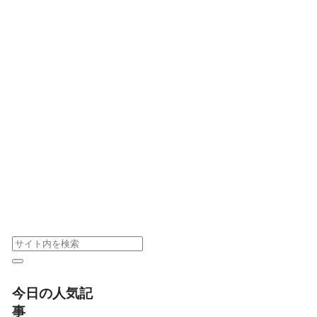
今日の人気記
事