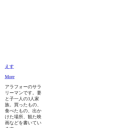
えす
More
アラフォーのサラ
リーマンです。妻
と子一人の3人家
族。買ったもの、
食べたもの、出か
けた場所、観た映
画などを書いてい