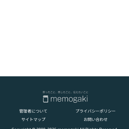
管理者について
プライバシーポリシー
サイトマップ
お問い合わせ