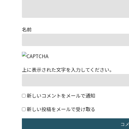
名前
上に表示された文字を入力してください。
新しいコメントをメールで通知
新しい投稿をメールで受け取る