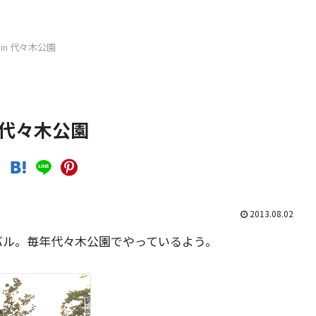
in 代々木公園
 代々木公園
2013.08.02
バル。毎年代々木公園でやっているよう。