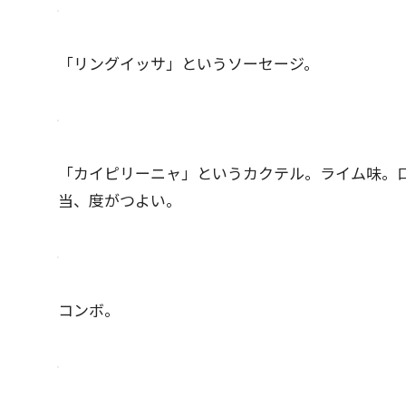
「リングイッサ」というソーセージ。
「カイピリーニャ」というカクテル。ライム味。
当、度がつよい。
コンボ。