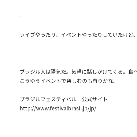
ライブやったり、イベントやったりしていたけど
ブラジル人は陽気だ。気軽に話しかけてくる。食
こうゆうイベントで楽しむのも有りかな。
ブラジルフェスティバル 公式サイト
http://www.festivalbrasil.jp/jp/