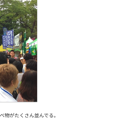
食べ物がたくさん並んでる。