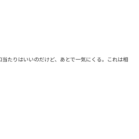
口当たりはいいのだけど、あとで一気にくる。これは相