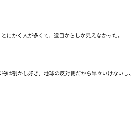
、とにかく人が多くて、遠目からしか見えなかった。
べ物は割かし好き。地球の反対側だから早々いけないし、