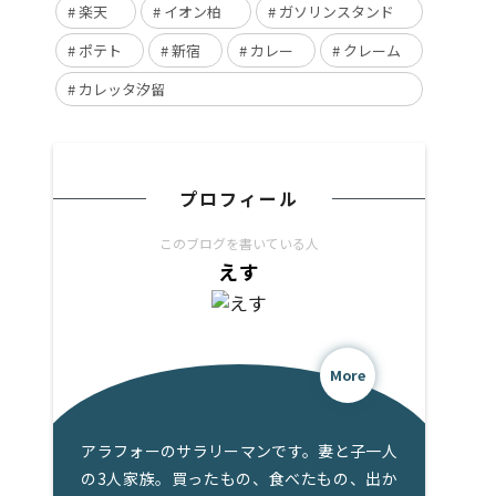
楽天
イオン柏
ガソリンスタンド
ポテト
新宿
カレー
クレーム
カレッタ汐留
プロフィール
このブログを書いている人
えす
More
アラフォーのサラリーマンです。妻と子一人
の3人家族。買ったもの、食べたもの、出か