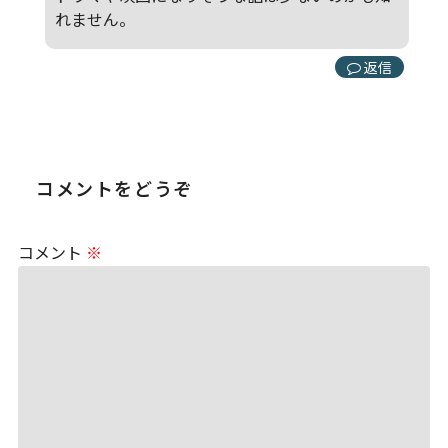
れません。
返信
コメントをどうぞ
コメント
※