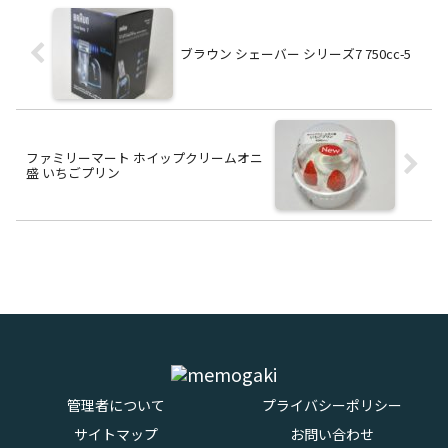
ブラウン シェーバー シリーズ7 750cc-5
ファミリーマート ホイップクリームオニ
盛 いちごプリン
管理者について
プライバシーポリシー
サイトマップ
お問い合わせ