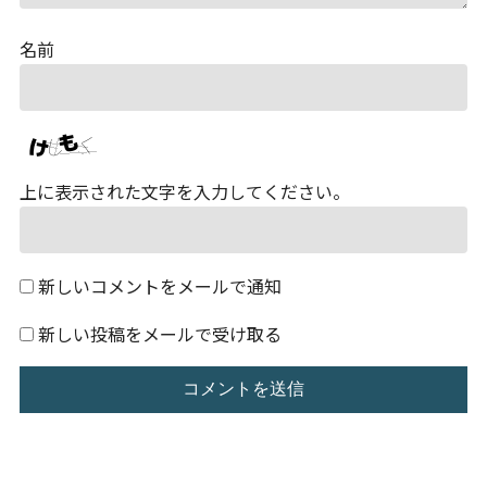
名前
上に表示された文字を入力してください。
新しいコメントをメールで通知
新しい投稿をメールで受け取る