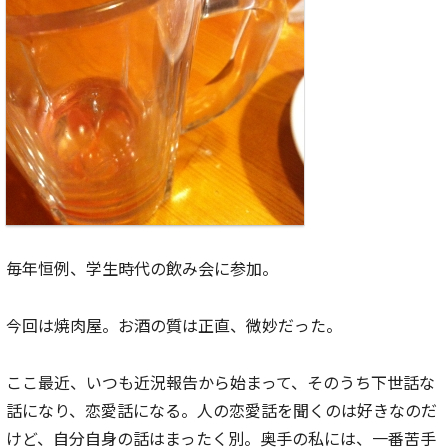
毎年恒例、学生時代の飲み会に参加。
今回は焼肉屋。お酒の質は正直、微妙だった。
ここ最近、いつも近況報告から始まって、そのうち下世話な
話になり、恋愛話になる。人の恋愛話を聞くのは好きなのだ
けど、自分自身の話はまったく別。奥手の私には、一番苦手