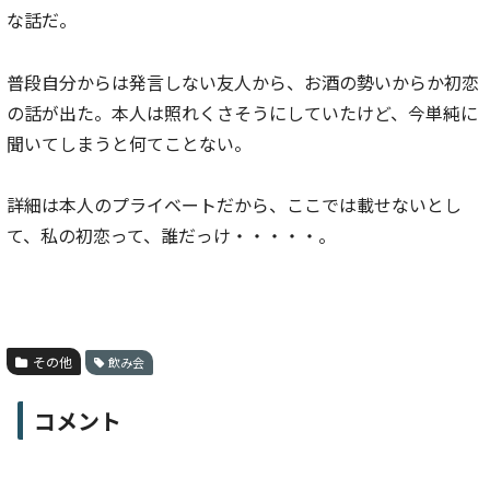
な話だ。
普段自分からは発言しない友人から、お酒の勢いからか初恋
の話が出た。本人は照れくさそうにしていたけど、今単純に
聞いてしまうと何てことない。
詳細は本人のプライベートだから、ここでは載せないとし
て、私の初恋って、誰だっけ・・・・・。
その他
飲み会
コメント