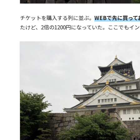
チケットを購入する列に並ぶ。
WEBで先に買っ
たけど、2倍の1200円になっていた。ここでもイ