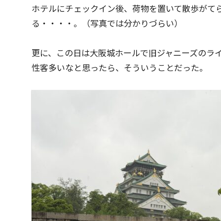
ホテルにチェックイン後、荷物を置いて散歩がて
る・・・・。（写真では分かりづらい）
更に、この日は大阪城ホールで旧ジャニーズのラ
性客多いなと思ったら、そういうことだった。