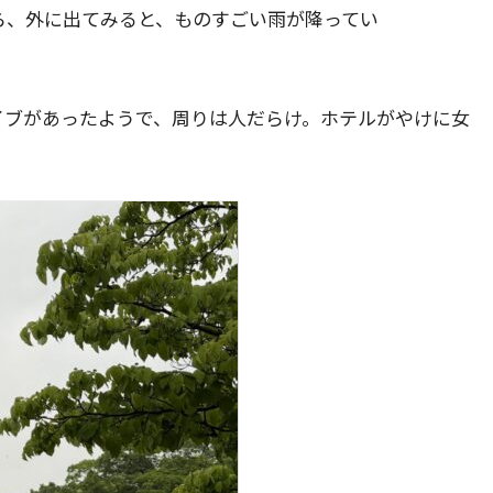
ら、外に出てみると、ものすごい雨が降ってい
イブがあったようで、周りは人だらけ。ホテルがやけに女