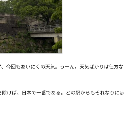
ず、今回もあいにくの天気。うーん。天気ばかりは仕方な
を除けば、日本で一番である。どの駅からもそれなりに歩