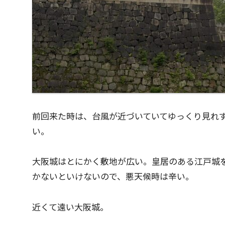
前回来た時は、台風が近づいていてゆっくり見れ
い。
大阪城はとにかく敷地が広い。皇居のある江戸城
かないといけないので、悪天候時は辛い。
近くて遠い大阪城。