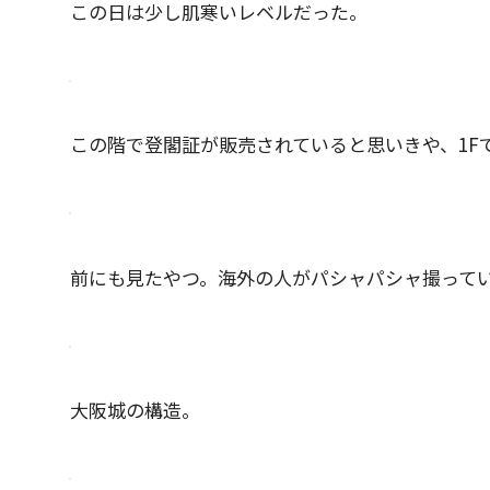
この日は少し肌寒いレベルだった。
この階で登閣証が販売されていると思いきや、1F
前にも見たやつ。海外の人がパシャパシャ撮って
大阪城の構造。