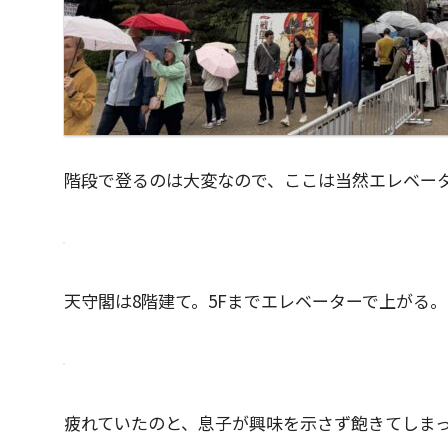
階段で登るのは大変なので、ここは当然エレベー
天守閣は8階建て。5Fまでエレベーターで上がる。
疲れていたのと、息子が興味を示さず飽きてしま