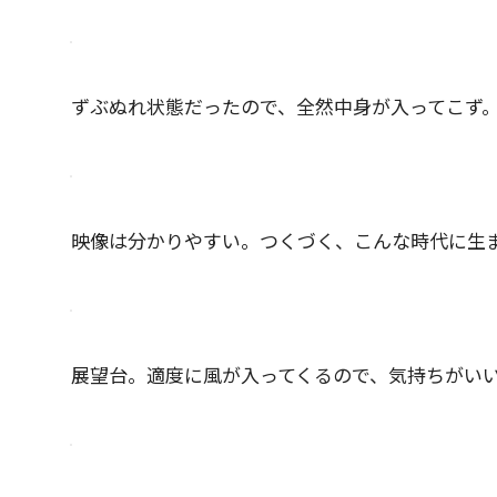
ずぶぬれ状態だったので、全然中身が入ってこず
映像は分かりやすい。つくづく、こんな時代に生
展望台。適度に風が入ってくるので、気持ちがい