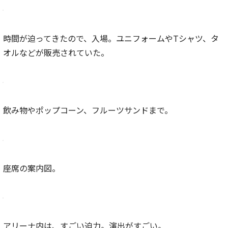
時間が迫ってきたので、入場。ユニフォームやTシャツ、タ
オルなどが販売されていた。
飲み物やポップコーン、フルーツサンドまで。
座席の案内図。
アリーナ内は、すごい迫力。演出がすごい。