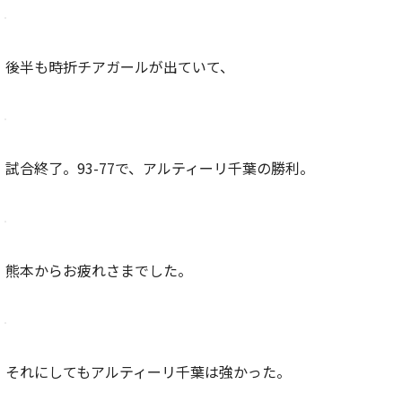
後半も時折チアガールが出ていて、
試合終了。93-77で、アルティーリ千葉の勝利。
熊本からお疲れさまでした。
それにしてもアルティーリ千葉は強かった。