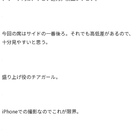
今回の席はサイドの一番後ろ。それでも高低差があるので、
十分見やすいと思う。
盛り上げ役のチアガール。
iPhoneでの撮影なのでこれが限界。