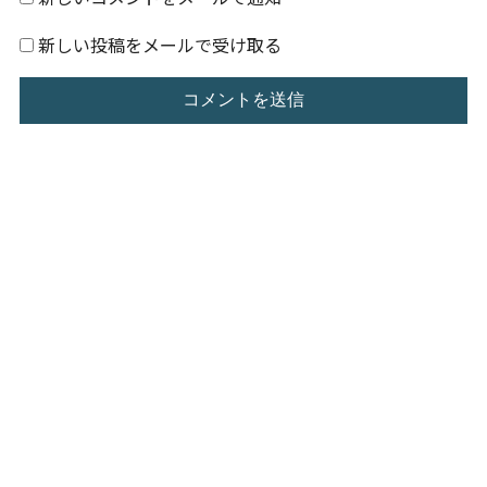
新しい投稿をメールで受け取る