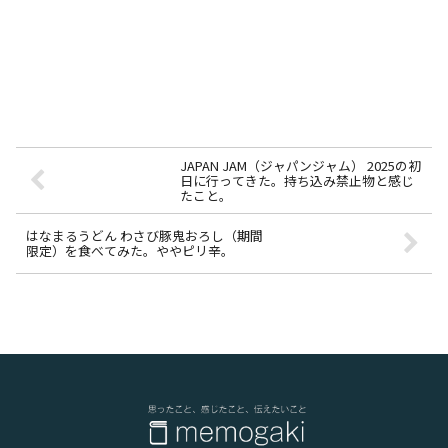
JAPAN JAM（ジャパンジャム） 2025の初
日に行ってきた。持ち込み禁止物と感じ
たこと。
はなまるうどん わさび豚鬼おろし（期間
限定）を食べてみた。ややピリ辛。