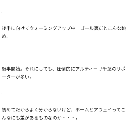
後半に向けてウォーミングアップ中。ゴール裏だとこんな眺
め。
後半開始。それにしても、圧倒的にアルティーリ千葉のサポ
ーターが多い。
初めてだからよく分からないけど、ホームとアウェイってこ
んなにも差があるものなのか・・・。