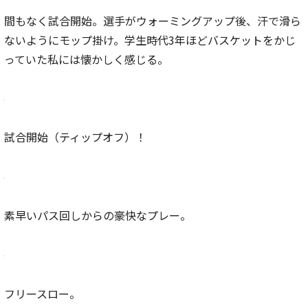
間もなく試合開始。選手がウォーミングアップ後、汗で滑ら
ないようにモップ掛け。学生時代3年ほどバスケットをかじ
っていた私には懐かしく感じる。
試合開始（ティップオフ）！
素早いパス回しからの豪快なプレー。
フリースロー。