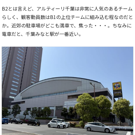
B2とは言えど、アルティーリ千葉は非常に人気のあるチーム
らしく、観客動員数はB1の上位チームに組み込む程なのだと
か。近郊の駐車場がどこも満車で、焦った・・・。ちなみに
電車だと、千葉みなと駅が一番近い。