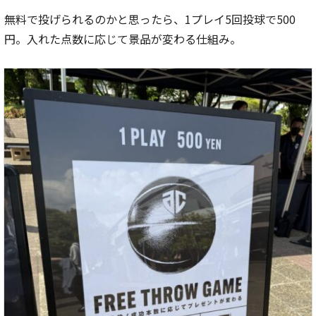
無料で投げられるのかと思ったら、1プレイ5回投球で500
円。入れた点数に応じて景品が変わる仕組み。