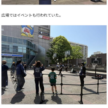
広場ではイベントも行われていた。