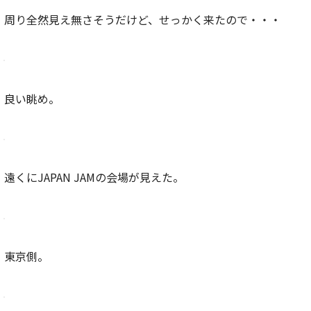
周り全然見え無さそうだけど、せっかく来たので・・・
良い眺め。
遠くにJAPAN JAMの会場が見えた。
東京側。