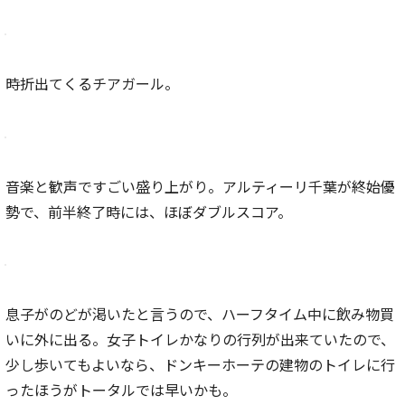
時折出てくるチアガール。
音楽と歓声ですごい盛り上がり。アルティーリ千葉が終始優
勢で、前半終了時には、ほぼダブルスコア。
息子がのどが渇いたと言うので、ハーフタイム中に飲み物買
いに外に出る。女子トイレかなりの行列が出来ていたので、
少し歩いてもよいなら、ドンキーホーテの建物のトイレに行
ったほうがトータルでは早いかも。