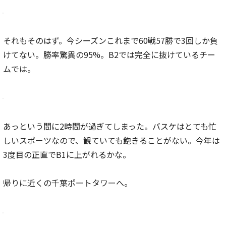
それもそのはず。今シーズンこれまで60戦57勝で3回しか負
けてない。勝率驚異の95%。B2では完全に抜けているチー
ムでは。
あっという間に2時間が過ぎてしまった。バスケはとても忙
しいスポーツなので、観ていても飽きることがない。今年は
3度目の正直でB1に上がれるかな。
帰りに近くの千葉ポートタワーへ。