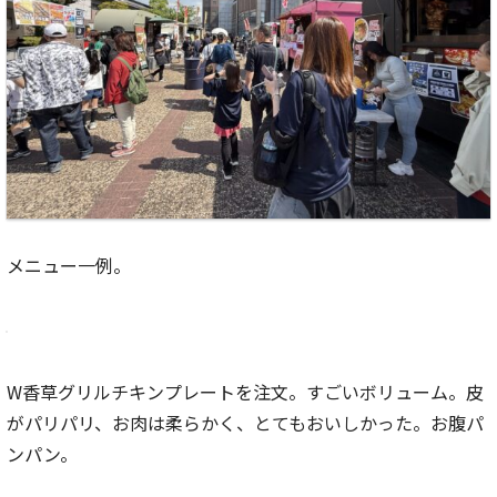
メニュー一例。
W香草グリルチキンプレートを注文。すごいボリューム。皮
がパリパリ、お肉は柔らかく、とてもおいしかった。お腹パ
ンパン。