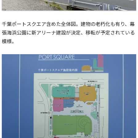
千葉ポートスクエア含めた全体図。建物の老朽化も有り、幕
張海浜公園に新アリーナ建設が決定、移転が予定されている
模様。