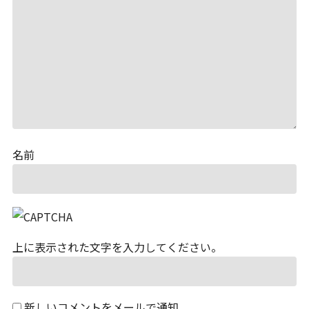
名前
上に表示された文字を入力してください。
新しいコメントをメールで通知