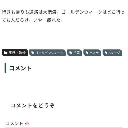
行きも帰りも道路は大渋滞。ゴールデンウィークはどこ行っ
ても人だらけ。いやー疲れた。
旅行・散歩
ゴールデンウィーク
千葉
バスケ
Bリーグ
コメント
コメントをどうぞ
コメント
※