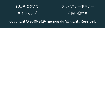
管理者について
プライバシーポリシー
サイトマップ
お問い合わせ
Copyright © 2009-2026 memogaki All Rights Reserved.