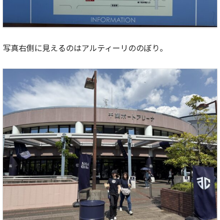
写真右側に見えるのはアルティーリののぼり。