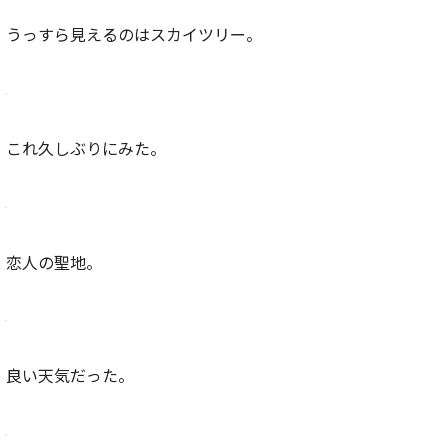
うっすら見えるのはスカイツリー。
これ久しぶりにみた。
恋人の聖地。
良い天気だった。