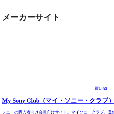
メーカーサイト
買い物
My Sony Club（マイ・ソニー・クラブ
ソニーの購入者向け会員向けサイト。マイソニークラブ。登