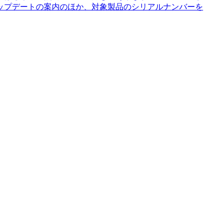
ップデートの案内のほか、対象製品のシリアルナンバーを