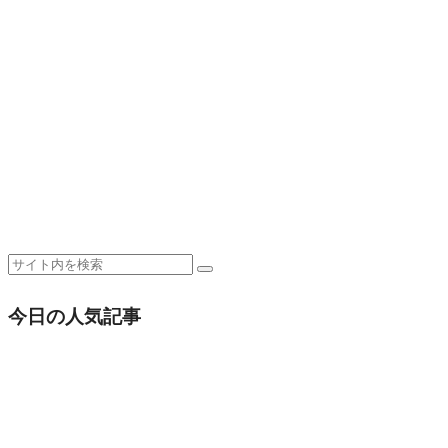
今日の人気記事