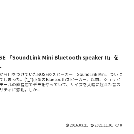
SE 「SoundLink Mini Bluetooth speaker II」を
入
から目をつけていたBOSEのスピーカー SoundLink Mini。ついに
てしまった。(*_*)小型のBluetoothスピーカー。以前、ショッピ
モールの直営店でデモをやっていて、サイズを大幅に超えた音の
リティに感動。しか...
2016.03.21
2021.11.01
0