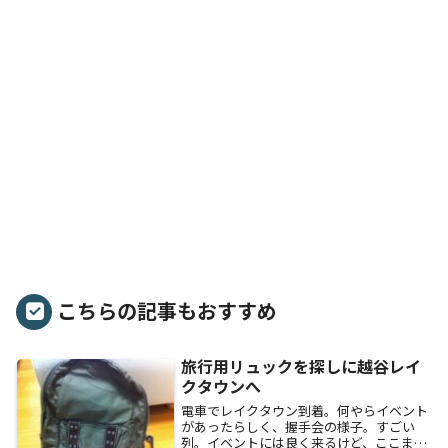
こちらの記事もおすすめ
旅行用リュックを探しに越谷レイ
クタウンへ
電車でレイクタウン到着。何やらイベント
があったらしく、握手会の様子。すごい
列。イベントには良く来るけど、ここまで