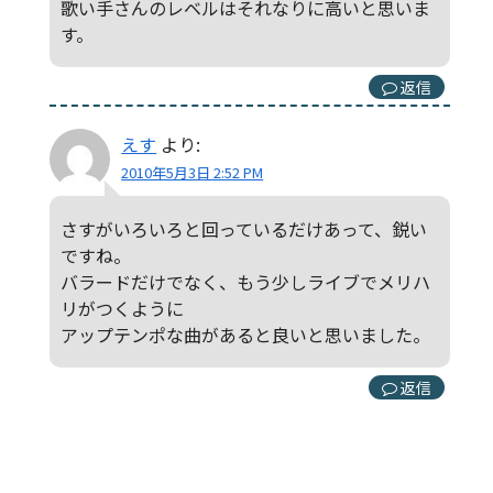
歌い手さんのレベルはそれなりに高いと思いま
す。
返信
えす
より:
2010年5月3日 2:52 PM
さすがいろいろと回っているだけあって、鋭い
ですね。
バラードだけでなく、もう少しライブでメリハ
リがつくように
アップテンポな曲があると良いと思いました。
返信