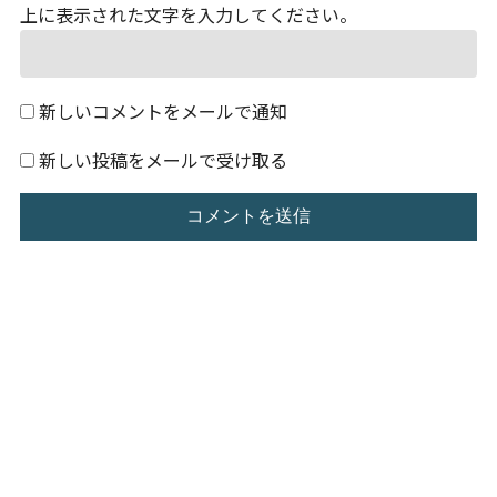
上に表示された文字を入力してください。
新しいコメントをメールで通知
新しい投稿をメールで受け取る