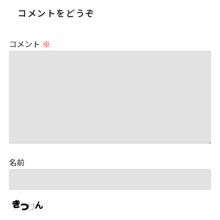
コメントをどうぞ
コメント
※
名前