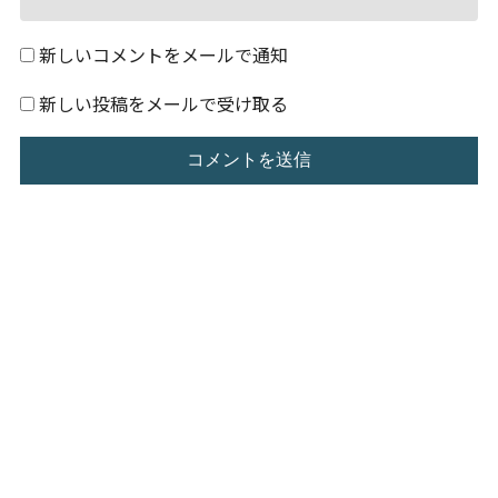
新しいコメントをメールで通知
新しい投稿をメールで受け取る