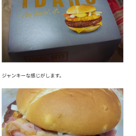
ジャンキーな感じがします。