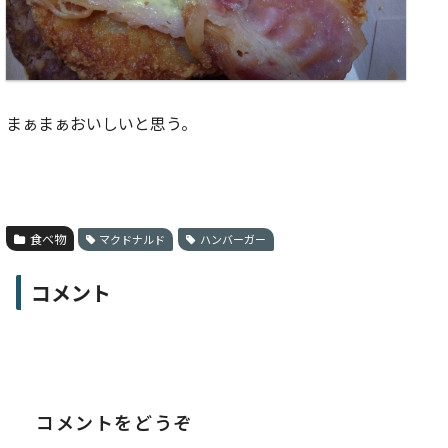
まぁまぁおいしいと思う。
食べ物
マクドナルド
ハンバーガー
コメント
コメントをどうぞ