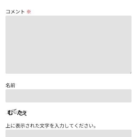
コメント
※
名前
上に表示された文字を入力してください。