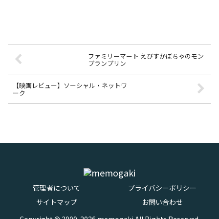
ファミリーマート えびすかぼちゃのモン
プランプリン
【映画レビュー】ソーシャル・ネットワ
ーク
管理者について
プライバシーポリシー
サイトマップ
お問い合わせ
Copyright © 2009-2026 memogaki All Rights Reserved.