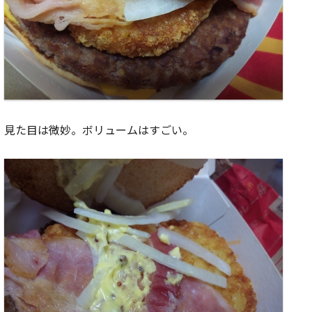
見た目は微妙。ボリュームはすごい。