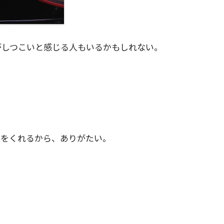
がしつこいと感じる人もいるかもしれない。
券をくれるから、ありがたい。