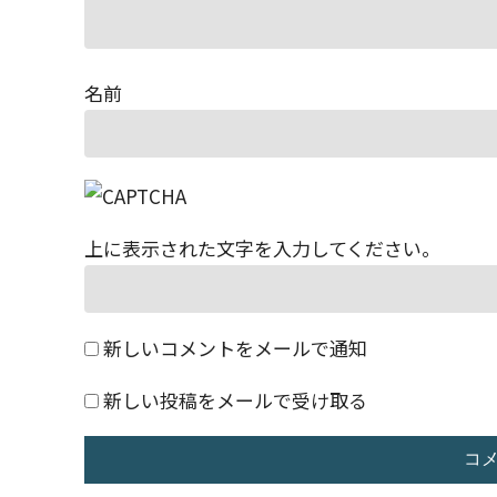
名前
上に表示された文字を入力してください。
新しいコメントをメールで通知
新しい投稿をメールで受け取る