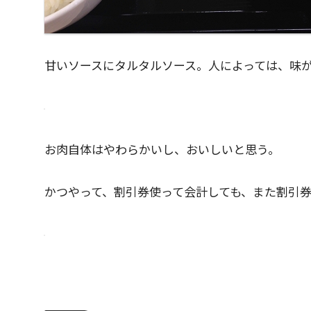
甘いソースにタルタルソース。人によっては、味
お肉自体はやわらかいし、おいしいと思う。
かつやって、割引券使って会計しても、また割引