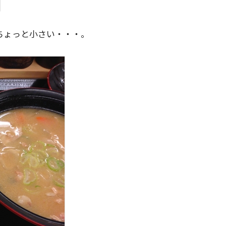
ちょっと小さい・・・。