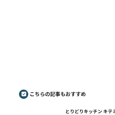
こちらの記事もおすすめ
とりどりキッチン キテ