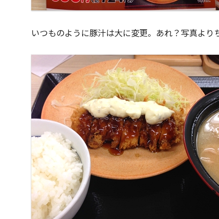
いつものように豚汁は大に変更。あれ？写真より