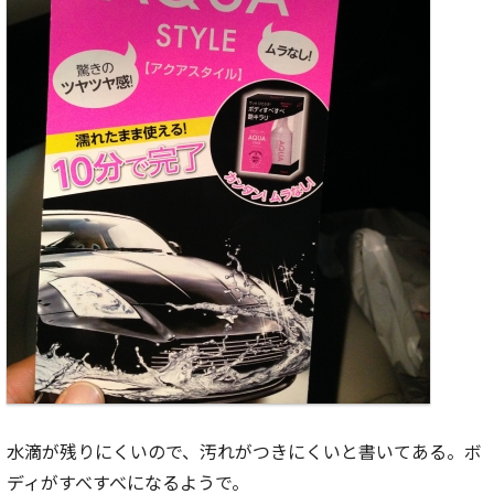
水滴が残りにくいので、汚れがつきにくいと書いてある。ボ
ディがすべすべになるようで。