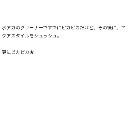
水アカのクリーナーですでにピカピカだけど、その後に、ア
クアスタイルをシュッシュ。
更にピカピカ★