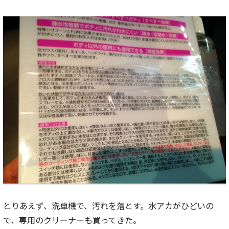
とりあえず、洗車機で、汚れを落とす。水アカがひどいの
で、専用のクリーナーも買ってきた。