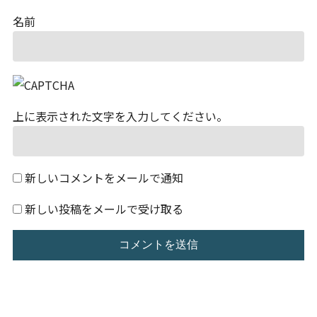
名前
上に表示された文字を入力してください。
新しいコメントをメールで通知
新しい投稿をメールで受け取る