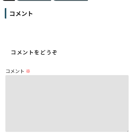
コメント
コメントをどうぞ
コメント
※