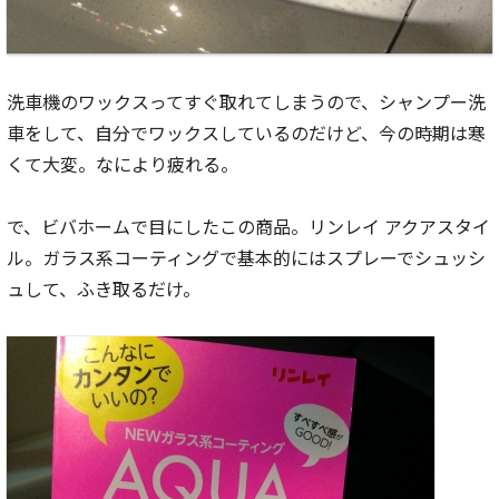
洗車機のワックスってすぐ取れてしまうので、シャンプー洗
車をして、自分でワックスしているのだけど、今の時期は寒
くて大変。なにより疲れる。
で、ビバホームで目にしたこの商品。リンレイ アクアスタイ
ル。ガラス系コーティングで基本的にはスプレーでシュッシ
ュして、ふき取るだけ。