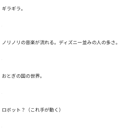
ギラギラ。
ノリノリの音楽が流れる。ディズニー並みの人の多さ。
おとぎの国の世界。
ロボット？（これ手が動く）