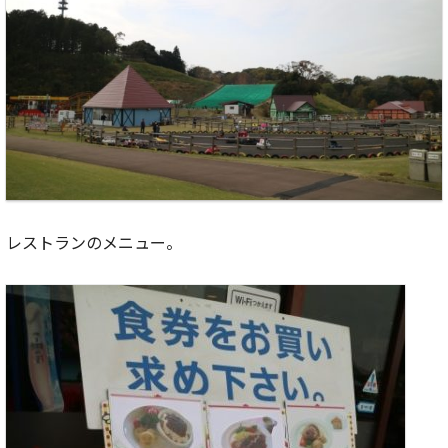
レストランのメニュー。