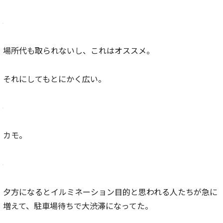
場所代も取られないし、これはオススメ。
それにしてもとにかく広い。
カモ。
夕方になるとイルミネーション目的と思われる人たちが急に
増えて、駐車場待ちで大渋滞になってた。