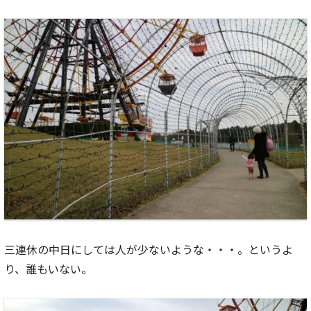
三連休の中日にしては人が少ないような・・・。というよ
り、誰もいない。