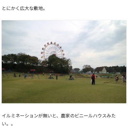
とにかく広大な敷地。
イルミネーションが無いと、農家のビニールハウスみた
い。。