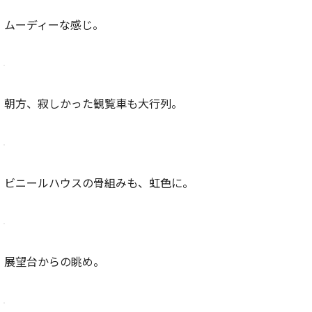
ムーディーな感じ。
朝方、寂しかった観覧車も大行列。
ビニールハウスの骨組みも、虹色に。
展望台からの眺め。