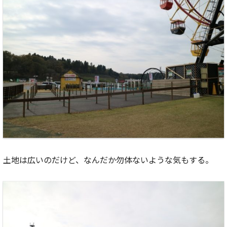
土地は広いのだけど、なんだか勿体ないような気もする。