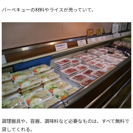
バーベキューの材料やライスが売っていて、
調理器具や、容器、調味料など必要なものは、すべて無料で
貸してくれる。