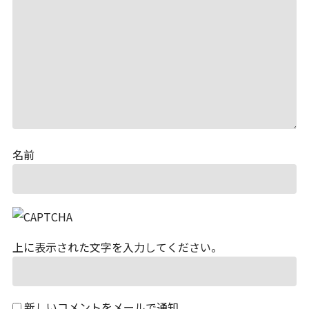
名前
上に表示された文字を入力してください。
新しいコメントをメールで通知