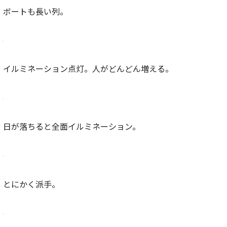
ボートも長い列。
イルミネーション点灯。人がどんどん増える。
日が落ちると全面イルミネーション。
とにかく派手。