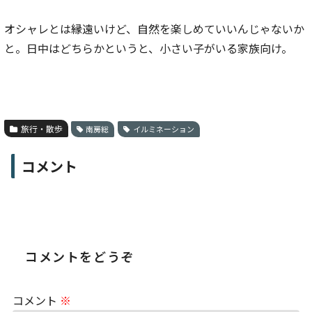
オシャレとは縁遠いけど、自然を楽しめていいんじゃないか
と。日中はどちらかというと、小さい子がいる家族向け。
旅行・散歩
南房総
イルミネーション
コメント
コメントをどうぞ
コメント
※