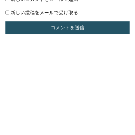
新しい投稿をメールで受け取る