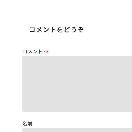
コメントをどうぞ
コメント
※
名前