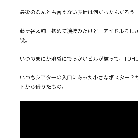
最後のなんとも言えない表情は何だったんだろう
藤ヶ谷太輔、初めて演技みたけど、アイドルらし
役。
いつのまにか池袋にでっかいビルが建って、TOH
いつもシアターの入口にあった小さなポスター？
トから借りたもの。