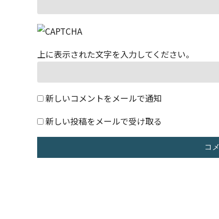
上に表示された文字を入力してください。
新しいコメントをメールで通知
新しい投稿をメールで受け取る