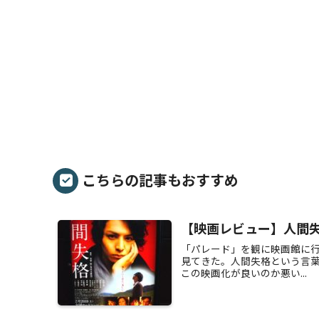
こちらの記事もおすすめ
【映画レビュー】人間
「パレード」を観に映画館に行
見てきた。人間失格という言
この映画化が良いのか悪い...