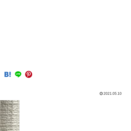
2021.05.10