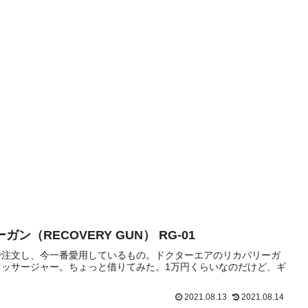
ン（RECOVERY GUN） RG-01
で注文し、今一番愛用しているもの。ドクターエアのリカバリーガ
ッサージャー。ちょっと借りてみた。1万円くらいなのだけど、ギ
2021.08.13
2021.08.14