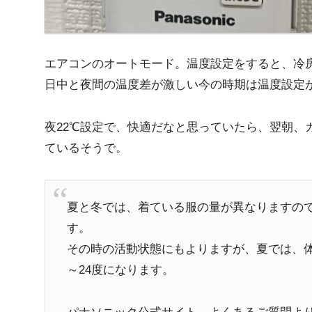
エアコンのオートモード。温度設定をすると、冷
日中と夜間の温度差が激しい今の時期は温度設定
夜22℃設定で、快適だなと思っていたら、翌朝、
ているそうで。
夏と冬では、着ている服の量が異なりますの
す。
その時の活動状態にもよりますが、夏では、体感
～24度になります。