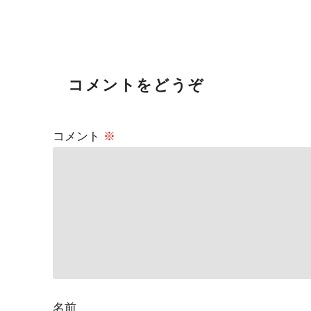
コメントをどうぞ
コメント
※
名前