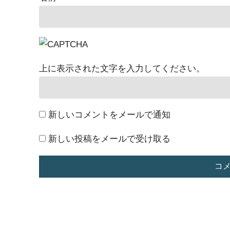
上に表示された文字を入力してください。
新しいコメントをメールで通知
新しい投稿をメールで受け取る