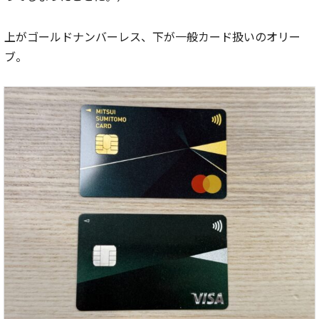
上がゴールドナンバーレス、下が一般カード扱いのオリー
ブ。