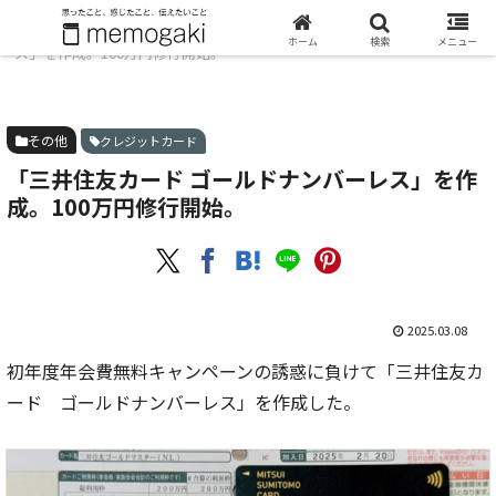
ホーム
その他
「三井住友カード ゴールドナンバーレ
ホーム
検索
メニュー
ス」を作成。100万円修行開始。
その他
クレジットカード
「三井住友カード ゴールドナンバーレス」を作
成。100万円修行開始。
2025.03.08
初年度年会費無料キャンペーンの誘惑に負けて「三井住友カ
ード ゴールドナンバーレス」を作成した。