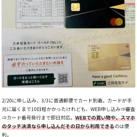
2/20に申し込み、3/3に普通郵便でカード到着。カードが手
元に届くまで10日程かかったけれども、WEB申し込み⇒審査
⇒カード番号発行まで即日対応。
WEBでの買い物や、スマホ
のタッチ決済なら申し込んだその日から利用できる
のは便
利。