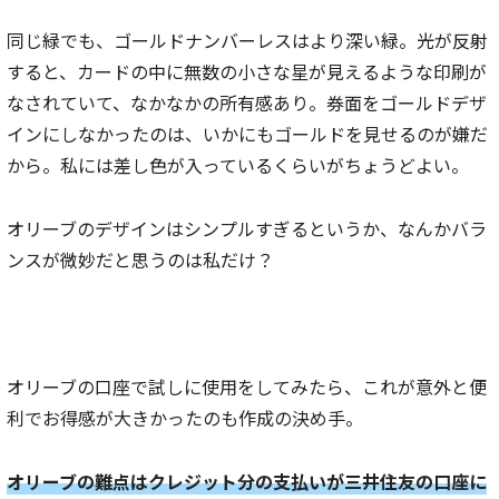
同じ緑でも、ゴールドナンバーレスはより深い緑。光が反射
すると、カードの中に無数の小さな星が見えるような印刷が
なされていて、なかなかの所有感あり。券面をゴールドデザ
インにしなかったのは、いかにもゴールドを見せるのが嫌だ
から。私には差し色が入っているくらいがちょうどよい。
オリーブのデザインはシンプルすぎるというか、なんかバラ
ンスが微妙だと思うのは私だけ？
オリーブの口座で試しに使用をしてみたら、これが意外と便
利でお得感が大きかったのも作成の決め手。
オリーブの難点はクレジット分の支払いが三井住友の口座に