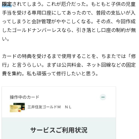
限定
されてしまう。これが厄介だった。もともと子供の児童
手当を受ける専用口座にしてあったので、普段の支払いが入
ってしまうと会計管理がややこしくなる。その点、今回作成
したゴールドナンバーレスなら、引き落とし口座の制約が無
い。
カードの特典を受けるまで使用することを、ちまたでは「修
行」と言うらしい。まずは公共料金、ネット回線などの固定
費を集約。私も頑張って修行したいと思う。