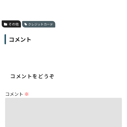
その他
クレジットカード
コメント
コメントをどうぞ
コメント
※