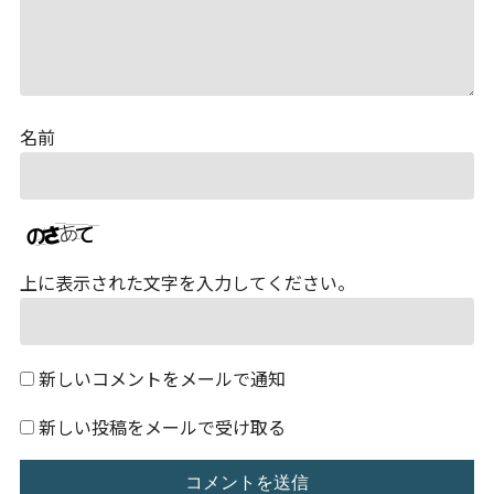
名前
上に表示された文字を入力してください。
新しいコメントをメールで通知
新しい投稿をメールで受け取る