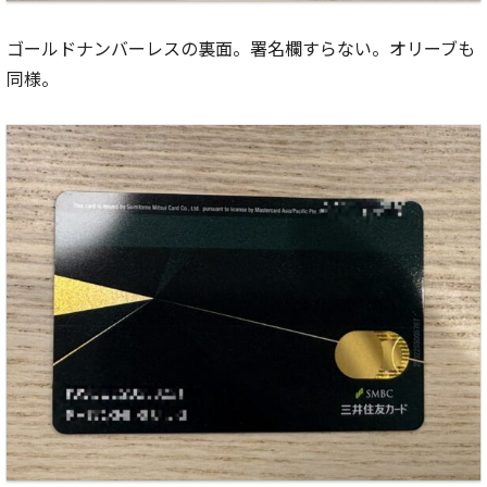
ゴールドナンバーレスの裏面。署名欄すらない。オリーブも
同様。