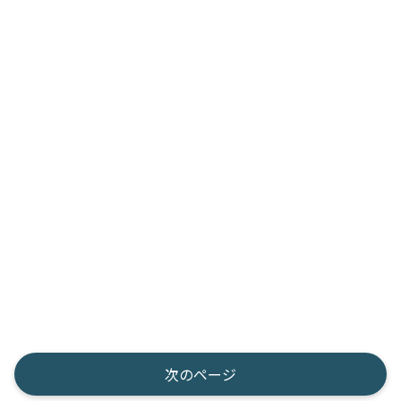
次のページ