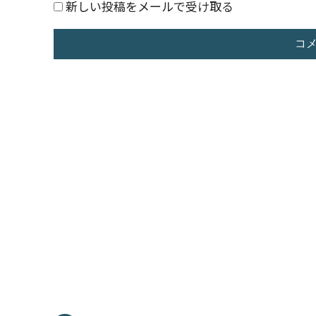
新しい投稿をメールで受け取る