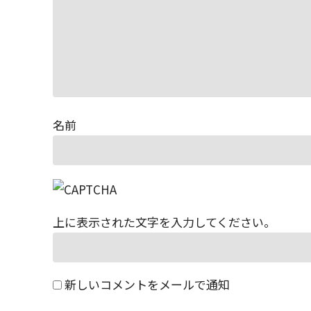
名前
上に表示された文字を入力してください。
新しいコメントをメールで通知