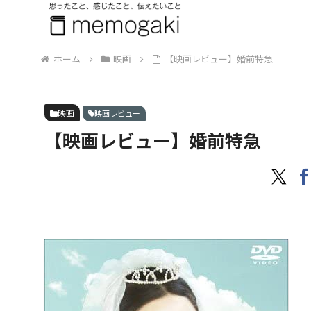
ホーム
映画
【映画レビュー】婚前特急
映画
映画レビュー
【映画レビュー】婚前特急