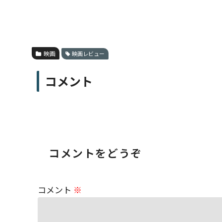
映画
映画レビュー
コメント
コメントをどうぞ
コメント
※