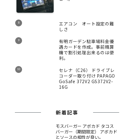
エアコン オート設定の難
しさ
有明ガーデン駐車場料金優
遇カードを作成。事前精算
機で割引処理出来るのは便
利。
セレナ（C26） ドライブレ
コーダー取り付け PAPAGO
GoSafe 372V2 GS372V2-
16G
新着記事
モスバーガー アボカド タコス
バーガー（期間限定） アボカド
とソースの相性が良い。