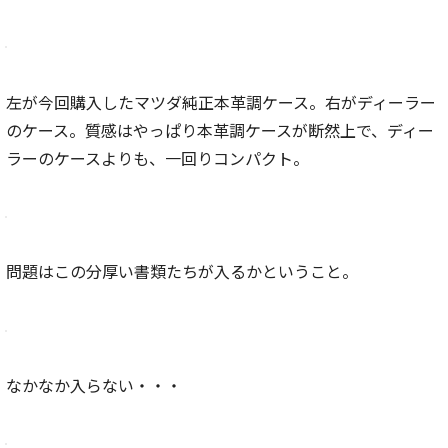
左が今回購入したマツダ純正本革調ケース。右がディーラー
のケース。質感はやっぱり本革調ケースが断然上で、ディー
ラーのケースよりも、一回りコンパクト。
問題はこの分厚い書類たちが入るかということ。
なかなか入らない・・・