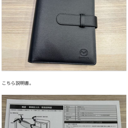
こちら説明書。