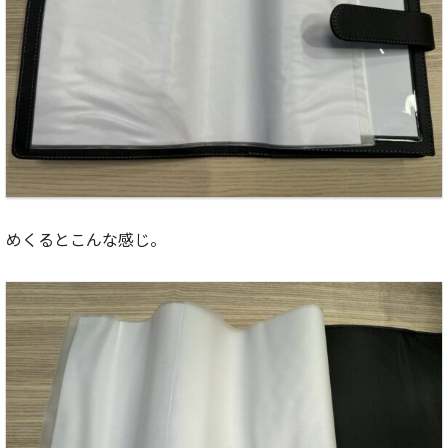
めくるとこんな感じ。