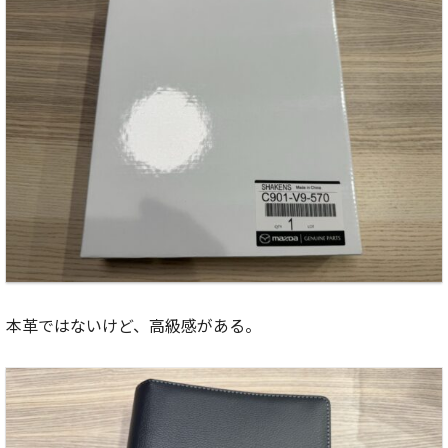
本革ではないけど、高級感がある。