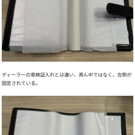
ディーラーの車検証入れとは違い、真ん中ではなく、左側が
固定されている。