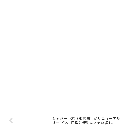
シャポー小岩（東京側）がリニューアル
オープン。日常に便利な人気店多し。