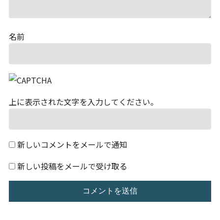
名前
上に表示された文字を入力してください。
新しいコメントをメールで通知
新しい投稿をメールで受け取る