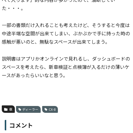
た・・・。
一部の書類だけ入れることも考えたけど、そうすると今度は
中途半端な空間が出来てしまい、ぶかぶかで手に持った時の
感触が悪いのと、無駄なスペースが出来てしまう。
説明書はアプリかオンラインで見れるし、ダッシュボードの
スペースを考えたら、新車検証と点検簿が入るだけの薄いケ
ースがあったらいいなと思う。
車
ディーラー
CX-8
コメント