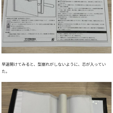
早速開けてみると、型崩れがしないように、芯が入ってい
た。