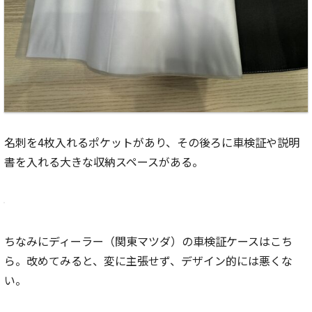
名刺を4枚入れるポケットがあり、その後ろに車検証や説明
書を入れる大きな収納スペースがある。
ちなみにディーラー（関東マツダ）の車検証ケースはこち
ら。改めてみると、変に主張せず、デザイン的には悪くな
い。