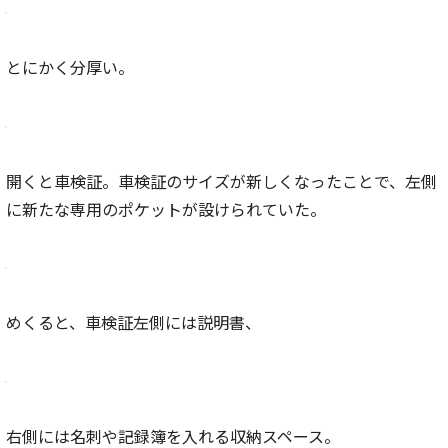
とにかく分厚い。
開くと車検証。車検証のサイズが新しくなったことで、左側
に新たな専用のポケットが設けられていた。
めくると、車検証左側には説明書、
右側には名刺や記録簿を入れる収納スペース。