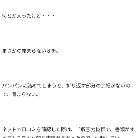
何とか入ったけど・・・
まさかの閉まらないオチ。
パンパンに詰めてしまうと、折り返す部分の余裕がないの
で、閉まらない。
ネットで口コミを確認した際は、「収容力抜群で、書類がす
べて入ります」的な内容が多かったので、油断してい