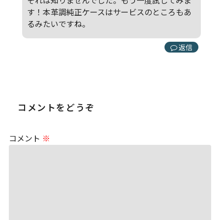
す！本革調純正ケースはサービスのところもあ
るみたいですね。
返信
コメントをどうぞ
コメント
※