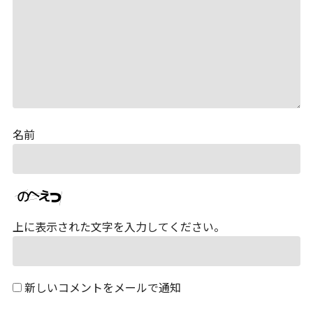
名前
上に表示された文字を入力してください。
新しいコメントをメールで通知