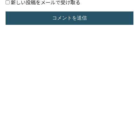
新しい投稿をメールで受け取る