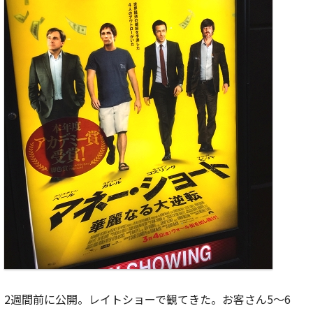
2週間前に公開。レイトショーで観てきた。お客さん5～6