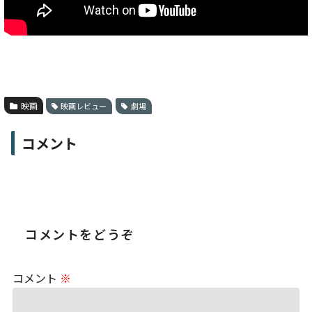
映画
映画レビュー
劇場
コメント
コメントをどうぞ
コメント
※