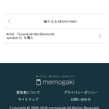
麺や はる MENYA HARU
BOSE 「SoundLink Mini Bluetooth
speaker II」を購入
管理者について
プライバシーポリシー
サイトマップ
お問い合わせ
Copyright © 2009-2026 memogaki All Rights Reserved.