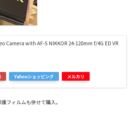
deo Camera with AF-S NIKKOR 24-120mm f/4G ED VR
場
Yahooショッピング
メルカリ
保護フィルムも併せて購入。