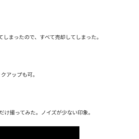
てしまったので、すべて売却してしまった。
ックアップも可。
本だけ撮ってみた。ノイズが少ない印象。