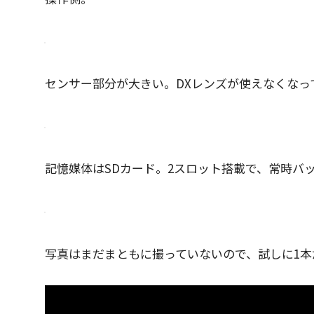
センサー部分が大きい。DXレンズが使えなくなっ
記憶媒体はSDカード。2スロット搭載で、常時バ
写真はまだまともに撮っていないので、試しに1