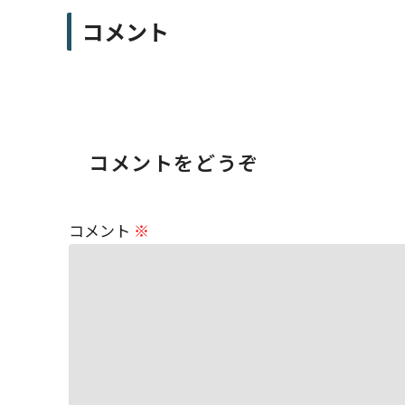
コメント
コメントをどうぞ
コメント
※