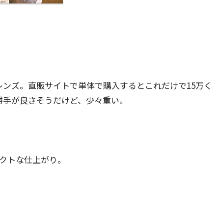
ンズ。直販サイトで単体で購入するとこれだけで15万く
い勝手が良さそうだけど、少々重い。
ンパクトな仕上がり。