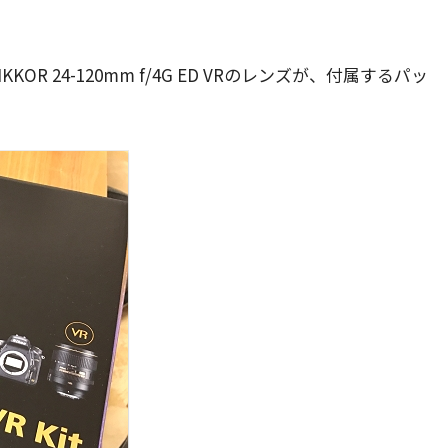
OR 24-120mm f/4G ED VRのレンズが、付属するパッ