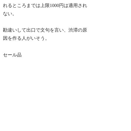
れるところまでは上限1000円は適用され
ない。
勘違いして出口で文句を言い、渋滞の原
因を作る人がいそう。
セール品