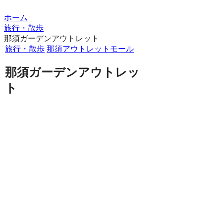
ホーム
旅行・散歩
那須ガーデンアウトレット
旅行・散歩
那須
アウトレットモール
那須ガーデンアウトレッ
ト