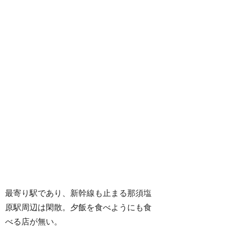
最寄り駅であり、新幹線も止まる那須塩
原駅周辺は閑散。夕飯を食べようにも食
べる店が無い。