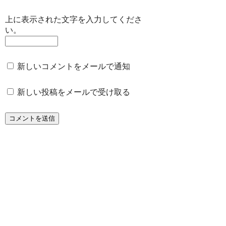
上に表示された文字を入力してくださ
い。
新しいコメントをメールで通知
新しい投稿をメールで受け取る