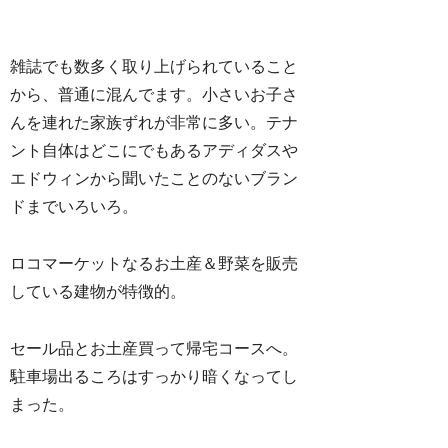
雑誌でも数多く取り上げられていること
から、普通に混んでます。小さいお子さ
んを連れた家族ずれが非常に多い。テナ
ント自体はどこにでもあるアディダスや
エドウィンから聞いたことのないブラン
ドまでいろいろ。
ロコマーケットなるお土産＆野菜を販売
している建物が特徴的。
セール品とお土産買って帰宅コースへ。
駐車場出るころはすっかり暗くなってし
まった。