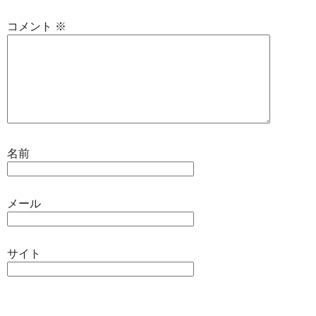
コメント
※
名前
メール
サイト