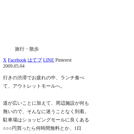
旅行・散歩
X
Facebook
はてブ
LINE
Pinterest
2009.05.04
行きの渋滞でお疲れの中、ランチ食べ
て、アウトレットモールへ。
道が広いことに加えて、周辺施設が何も
無いので、そんなに迷うことなく到着。
駐車場はショッピングモールに良くある
○○○円買ったら何時間無料とか、1日