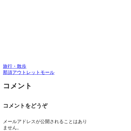
旅行・散歩
那須
アウトレットモール
コメント
コメントをどうぞ
メールアドレスが公開されることはあり
ません。