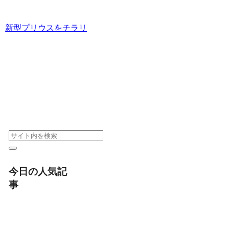
新型プリウスをチラリ
今日の人気記
事