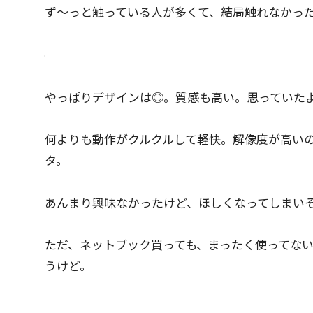
ず～っと触っている人が多くて、結局触れなかった。
やっぱりデザインは◎。質感も高い。思っていた
何よりも動作がクルクルして軽快。解像度が高い
タ。
あんまり興味なかったけど、ほしくなってしまい
ただ、ネットブック買っても、まったく使ってな
うけど。