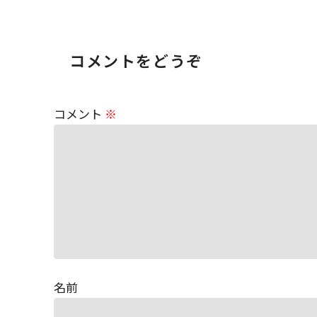
コメントをどうぞ
コメント
※
名前