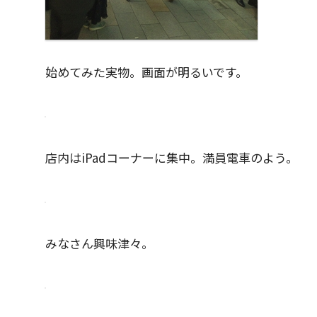
始めてみた実物。画面が明るいです。
店内はiPadコーナーに集中。満員電車のよう。
みなさん興味津々。