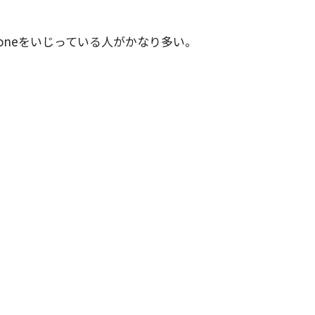
oneをいじっている人がかなり多い。