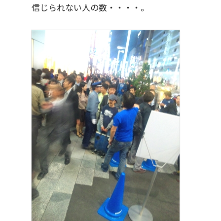
信じられない人の数・・・・。