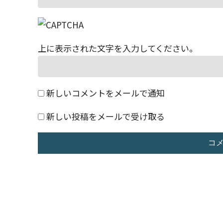
上に表示された文字を入力してください。
新しいコメントをメールで通知
新しい投稿をメールで受け取る