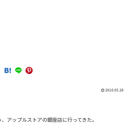
2010.05.28
う、アップルストアの銀座店に行ってきた。