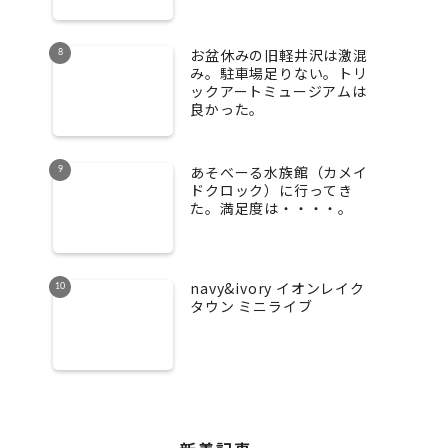
お盆休みの旧軽井沢は激混
み。駐車場足りない。トリ
ックアートミュージアムは
良かった。
あそべーる水族館（カメイ
ドクロック）に行ってき
た。満足度は・・・・。
navy&ivory イオンレイク
タウン ミニライブ