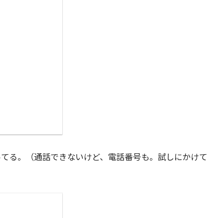
ってる。（通話できないけど、電話番号も。試しにかけて