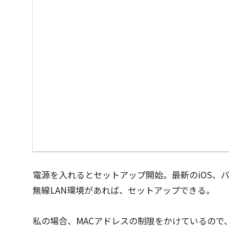
電源を入れるとセットアップ開始。最新のiOS、バージ
無線LAN環境があれば、セットアップできる。
私の場合、MACアドレスの制限をかけているので、