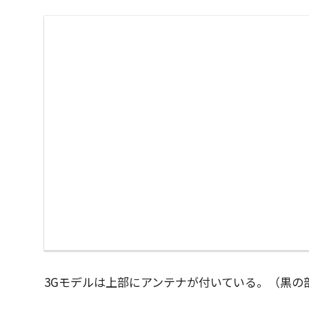
3Gモデルは上部にアンテナが付いている。（黒の