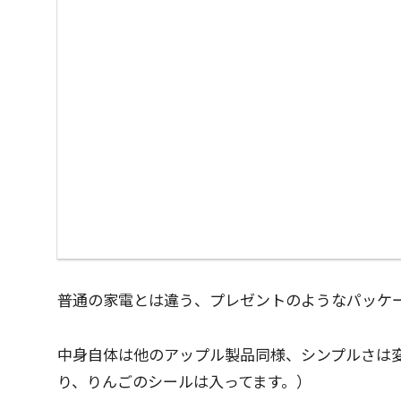
普通の家電とは違う、プレゼントのようなパッケ
中身自体は他のアップル製品同様、シンプルさは
り、りんごのシールは入ってます。）