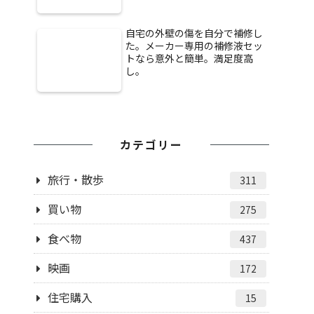
自宅の外壁の傷を自分で補修し
た。メーカー専用の補修液セッ
トなら意外と簡単。満足度高
し。
カテゴリー
旅行・散歩
311
買い物
275
食べ物
437
映画
172
住宅購入
15