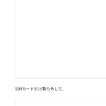
SIMカードだけ取り外して、