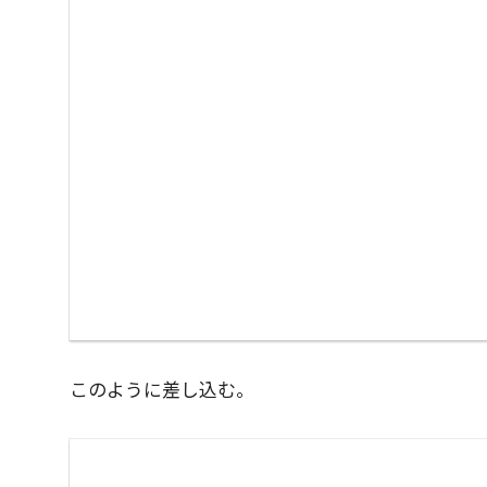
このように差し込む。