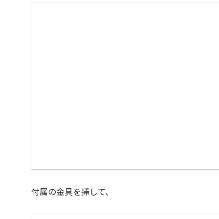
付属の金具を挿して、