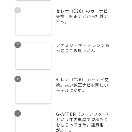
セレナ（C26）のカーナビ
交換。純正ナビから社外ナ
ビへ。
ファミリーマート レンジお
っきりこみ風うどん
セレナ（C26） カーナビ交
換。古い純正ナビを新しい
モデルに変更。
G-AFTER（ジーアフター）
という中古車屋で見積もり
をもらってきた。諸費用
が。。。