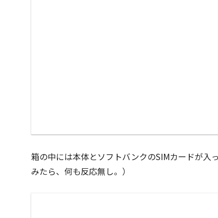
箱の中には本体とソフトバンクのSIMカードが入
みたら、何も反応無し。）