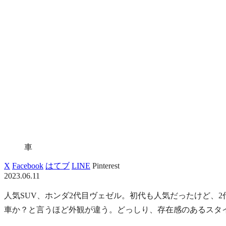
車
X
Facebook
はてブ
LINE
Pinterest
2023.06.11
人気SUV、ホンダ2代目ヴェゼル。初代も人気だったけど、
車か？と言うほど外観が違う。どっしり、存在感のあるスタ