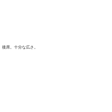
後席。十分な広さ。