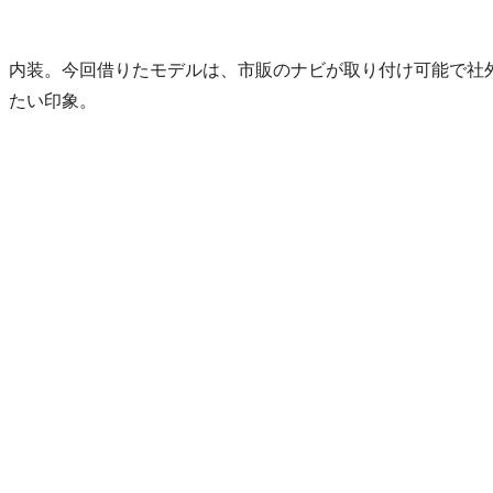
内装。今回借りたモデルは、市販のナビが取り付け可能で社
たい印象。