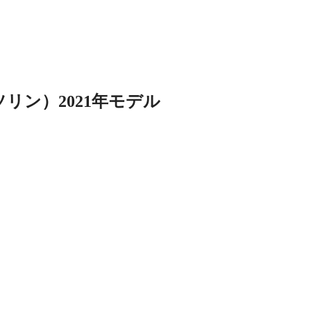
リン）2021年モデル