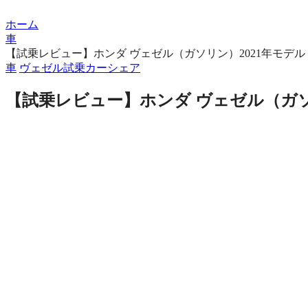
ホーム
車
【試乗レビュー】ホンダ ヴェゼル（ガソリン）2021年モデル
車
ヴェゼル
試乗
カーシェア
【試乗レビュー】ホンダ ヴェゼル（ガソ