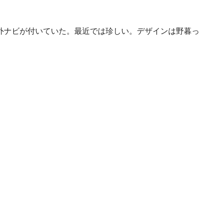
外ナビが付いていた。最近では珍しい。デザインは野暮っ