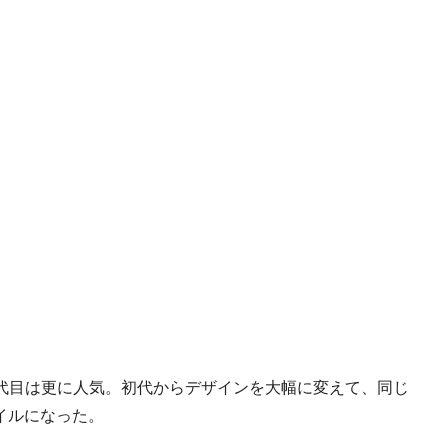
2代目は更に人気。初代からデザインを大幅に変えて、同じ
イルになった。