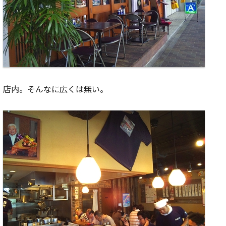
店内。そんなに広くは無い。