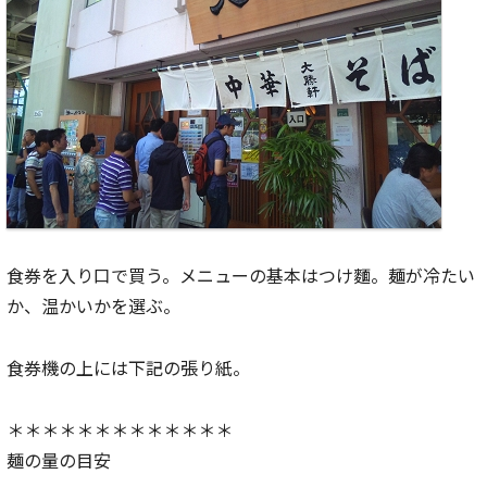
食券を入り口で買う。メニューの基本はつけ麵。麺が冷たい
か、温かいかを選ぶ。
食券機の上には下記の張り紙。
＊＊＊＊＊＊＊＊＊＊＊＊＊
麺の量の目安