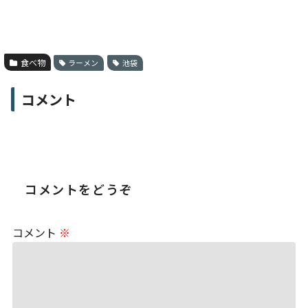
食べ物
ラーメン
池袋
コメント
コメントをどうぞ
コメント
※