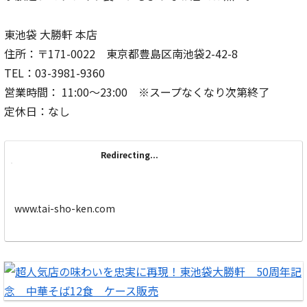
東池袋 大勝軒 本店
住所：〒171-0022 東京都豊島区南池袋2-42-8
TEL：03-3981-9360
営業時間： 11:00～23:00 ※スープなくなり次第終了
定休日：なし
Redirecting...
www.tai-sho-ken.com