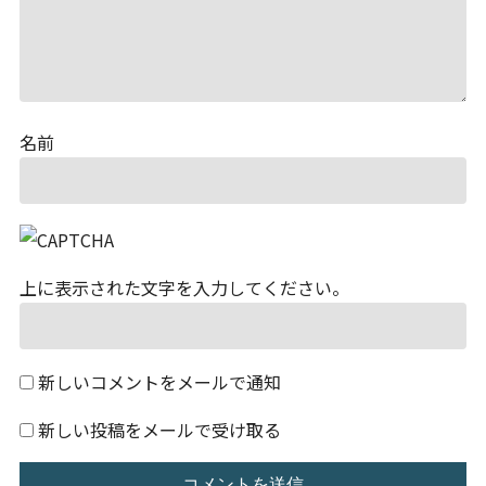
名前
上に表示された文字を入力してください。
新しいコメントをメールで通知
新しい投稿をメールで受け取る