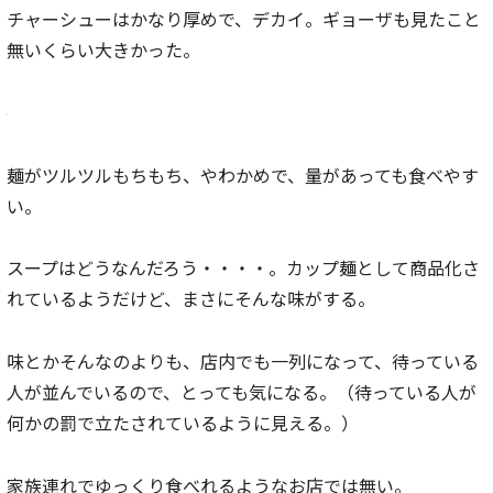
チャーシューはかなり厚めで、デカイ。ギョーザも見たこと
無いくらい大きかった。
麺がツルツルもちもち、やわかめで、量があっても食べやす
い。
スープはどうなんだろう・・・・。カップ麺として商品化さ
れているようだけど、まさにそんな味がする。
味とかそんなのよりも、店内でも一列になって、待っている
人が並んでいるので、とっても気になる。（待っている人が
何かの罰で立たされているように見える。）
家族連れでゆっくり食べれるようなお店では無い。