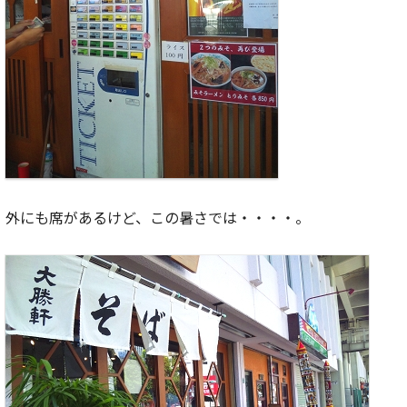
外にも席があるけど、この暑さでは・・・・。