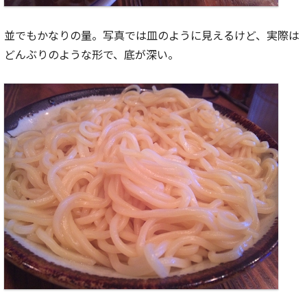
並でもかなりの量。写真では皿のように見えるけど、実際は
どんぶりのような形で、底が深い。