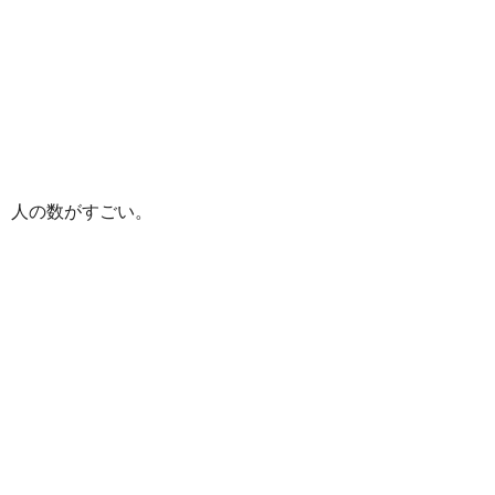
人の数がすごい。