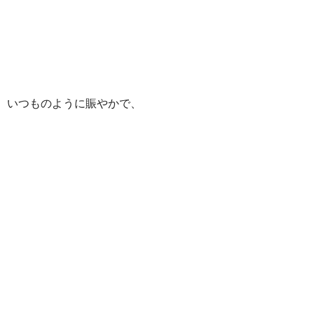
いつものように賑やかで、