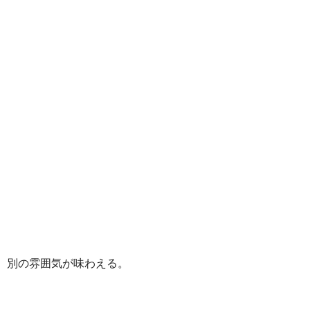
別の雰囲気が味わえる。