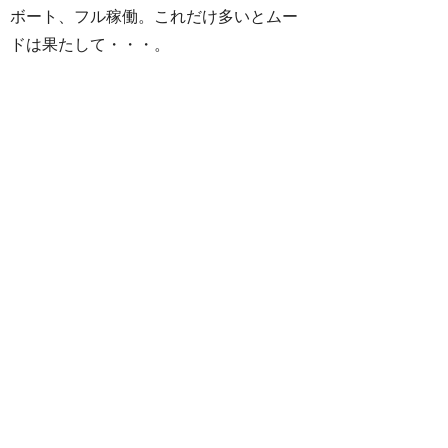
ボート、フル稼働。これだけ多いとムー
ドは果たして・・・。