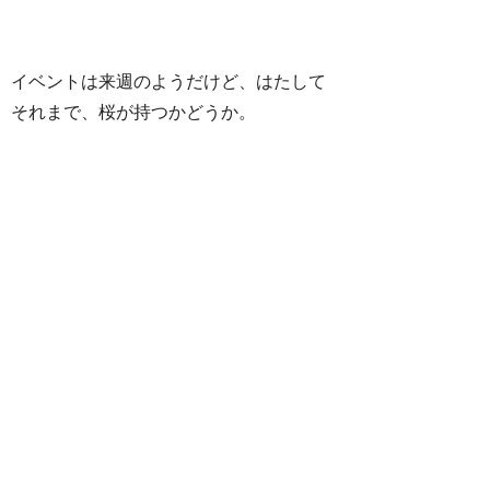
イベントは来週のようだけど、はたして
それまで、桜が持つかどうか。