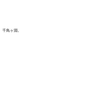
千鳥ヶ淵。