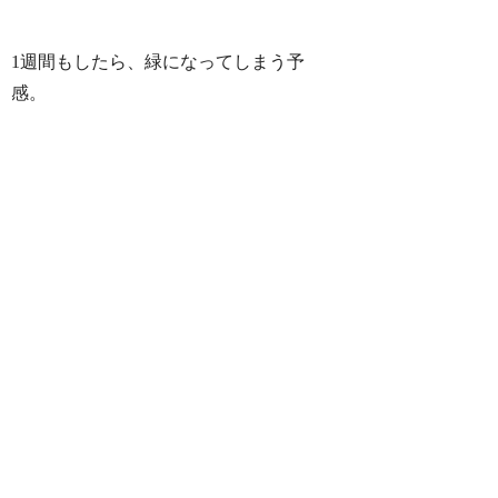
1週間もしたら、緑になってしまう予
感。