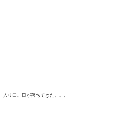
入り口。日が落ちてきた。。。