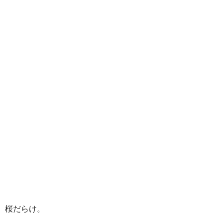
桜だらけ。