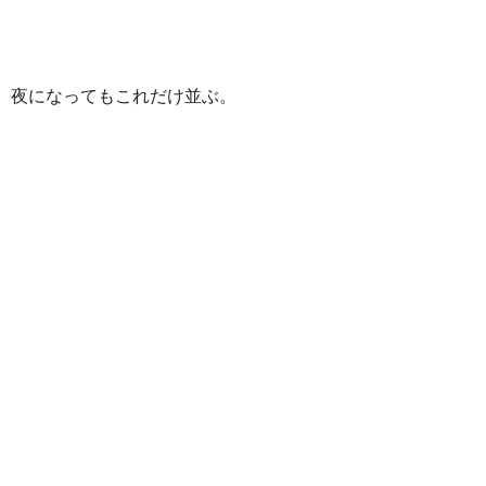
夜になってもこれだけ並ぶ。