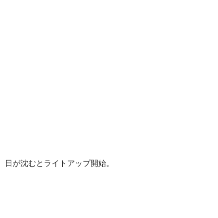
日が沈むとライトアップ開始。