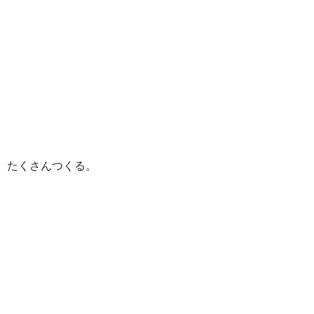
たくさんつくる。