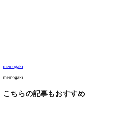
memogaki
memogaki
こちらの記事もおすすめ