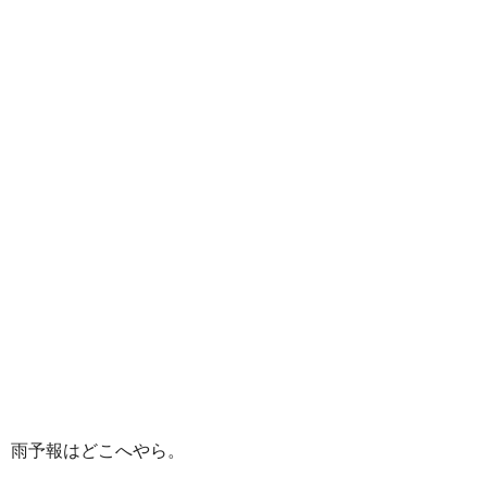
雨予報はどこへやら。