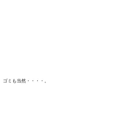
ゴミも当然・・・・。