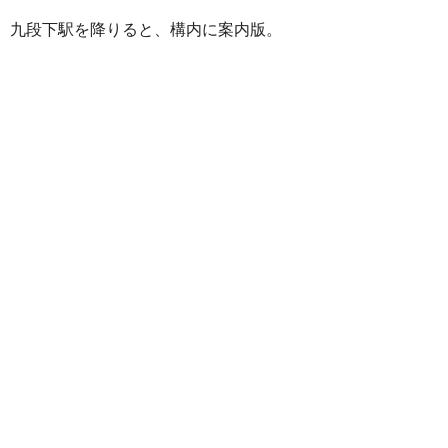
九段下駅を降りると、構内に案内版。