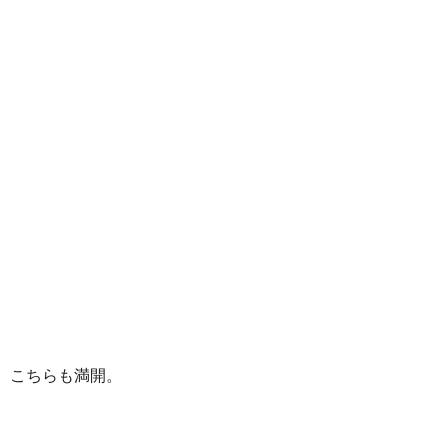
こちらも満開。