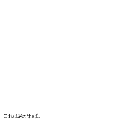
これは急がねば。