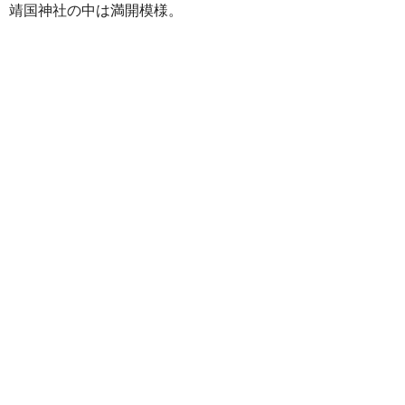
靖国神社の中は満開模様。