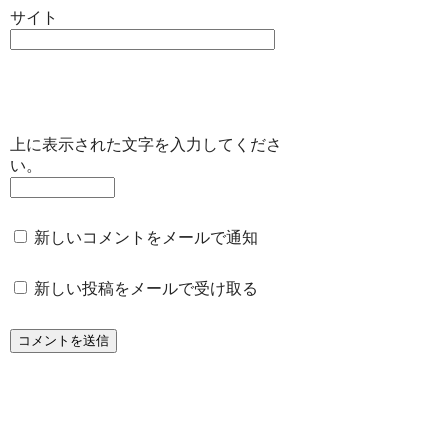
サイト
上に表示された文字を入力してくださ
い。
新しいコメントをメールで通知
新しい投稿をメールで受け取る