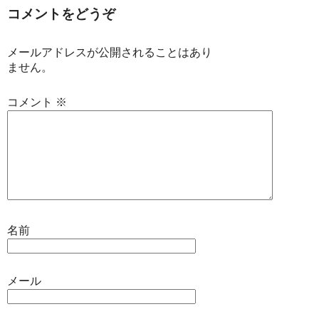
コメントをどうぞ
メールアドレスが公開されることはあり
ません。
コメント
※
名前
メール