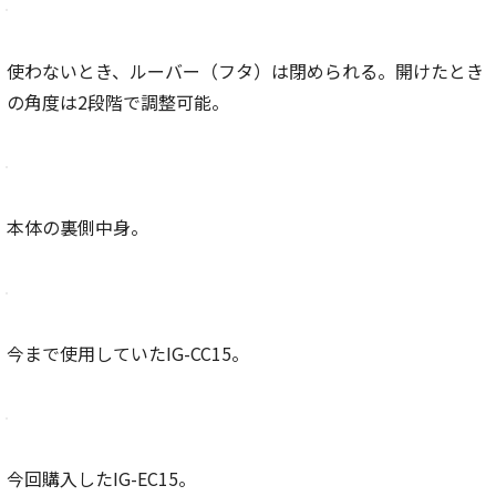
使わないとき、ルーバー（フタ）は閉められる。開けたとき
の角度は2段階で調整可能。
本体の裏側中身。
今まで使用していたIG-CC15。
今回購入したIG-EC15。