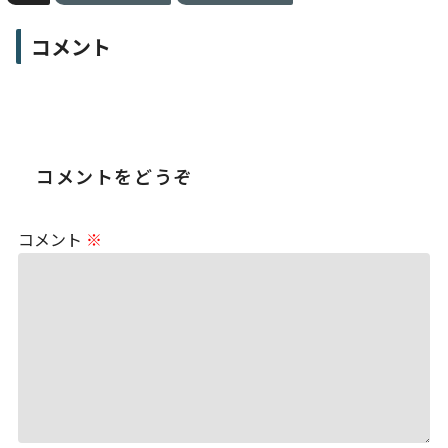
コメント
コメントをどうぞ
コメント
※