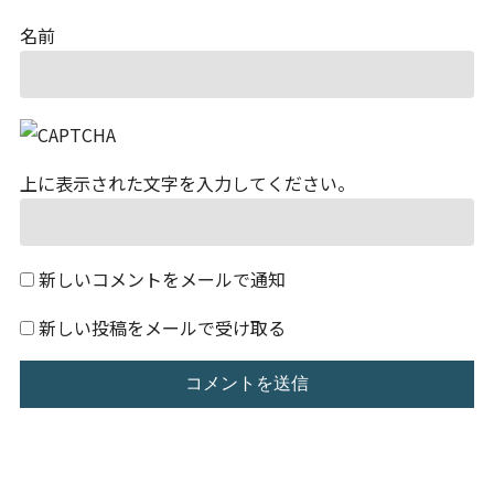
名前
上に表示された文字を入力してください。
新しいコメントをメールで通知
新しい投稿をメールで受け取る