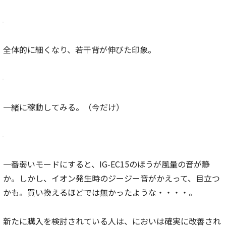
全体的に細くなり、若干背が伸びた印象。
一緒に稼動してみる。（今だけ）
一番弱いモードにすると、IG-EC15のほうが風量の音が静
か。しかし、イオン発生時のジージー音がかえって、目立つ
かも。買い換えるほどでは無かったような・・・・。
新たに購入を検討されている人は、においは確実に改善され