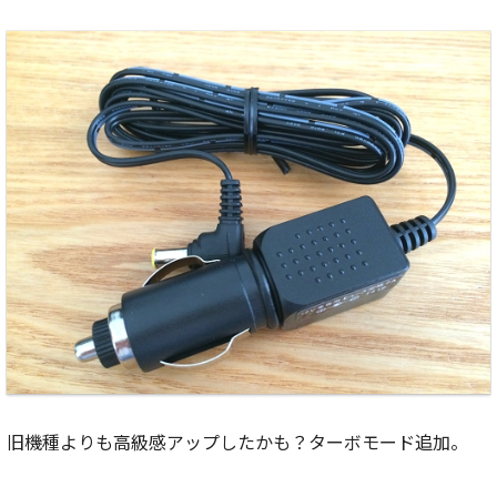
旧機種よりも高級感アップしたかも？ターボモード追加。