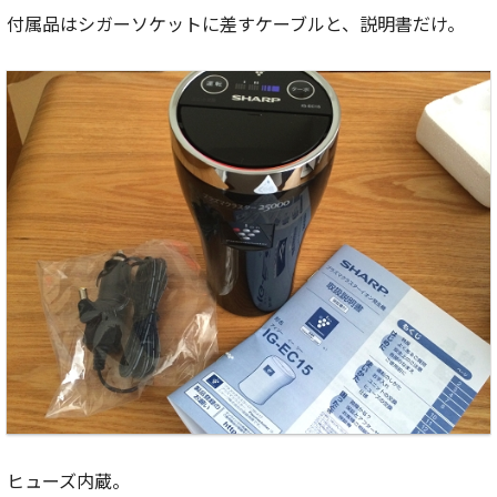
付属品はシガーソケットに差すケーブルと、説明書だけ。
ヒューズ内蔵。