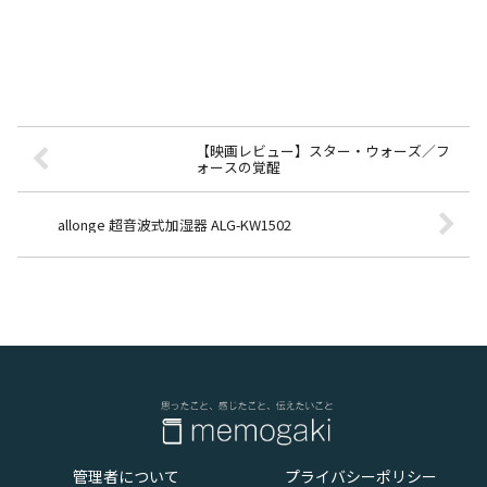
【映画レビュー】スター・ウォーズ／フ
ォースの覚醒
allonge 超音波式加湿器 ALG-KW1502
管理者について
プライバシーポリシー