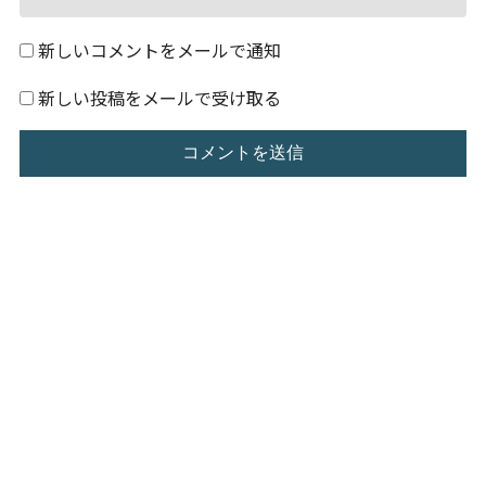
新しいコメントをメールで通知
新しい投稿をメールで受け取る