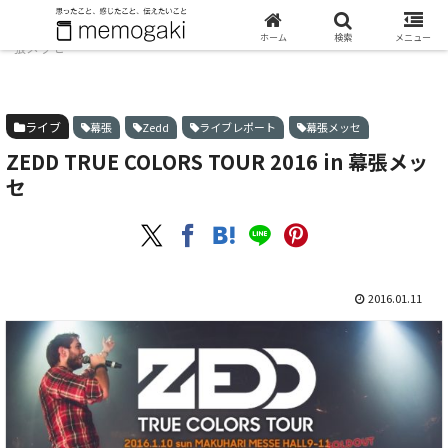
ホーム
ライブ
ZEDD TRUE COLORS TOUR 2016 in 幕
ホーム
検索
メニュー
張メッセ
ライブ
幕張
Zedd
ライブレポート
幕張メッセ
ZEDD TRUE COLORS TOUR 2016 in 幕張メッ
セ
2016.01.11