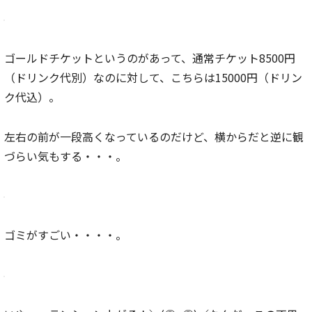
ゴールドチケットというのがあって、通常チケット8500円
（ドリンク代別）なのに対して、こちらは15000円（ドリン
ク代込）。
左右の前が一段高くなっているのだけど、横からだと逆に観
づらい気もする・・・。
ゴミがすごい・・・・。