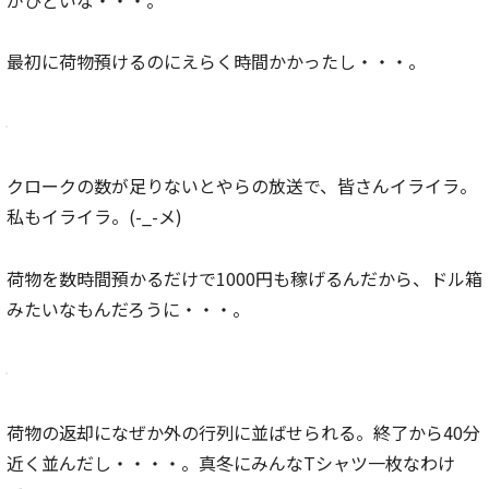
最初に荷物預けるのにえらく時間かかったし・・・。
クロークの数が足りないとやらの放送で、皆さんイライラ。
私もイライラ。(-_-メ)
荷物を数時間預かるだけで1000円も稼げるんだから、ドル箱
みたいなもんだろうに・・・。
荷物の返却になぜか外の行列に並ばせられる。終了から40分
近く並んだし・・・・。真冬にみんなTシャツ一枚なわけ