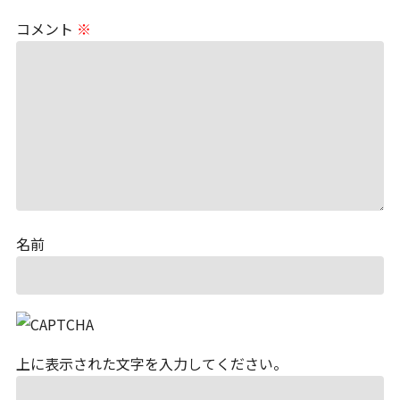
コメント
※
名前
上に表示された文字を入力してください。