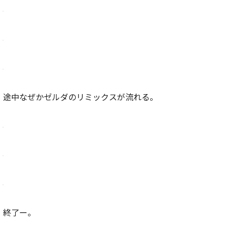
途中なぜかゼルダのリミックスが流れる。
終了ー。