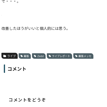
で・・・。
改善したほうがいいと個人的には思う。
ライブ
幕張
Zedd
ライブレポート
幕張メッセ
コメント
コメントをどうぞ