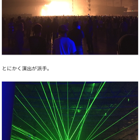
とにかく演出が派手。