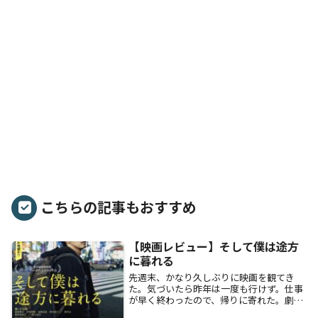
こちらの記事もおすすめ
【映画レビュー】そして僕は途方
に暮れる
先週末、かなり久しぶりに映画を観てき
た。気づいたら昨年は一度も行けず。仕事
が早く終わったので、帰りに寄れた。劇場
内の男女比は1:9。おそらく主演の「藤ヶ