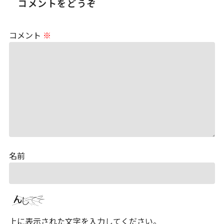
コメントをどうぞ
コメント
※
名前
上に表示された文字を入力してください。