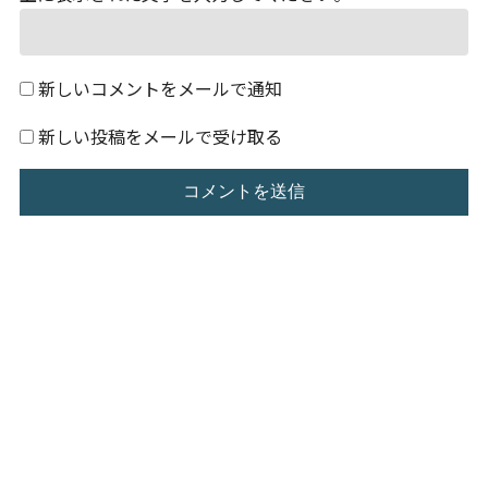
新しいコメントをメールで通知
新しい投稿をメールで受け取る