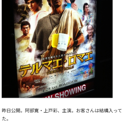
昨日公開。阿部寛・上戸彩、主演。お客さんは結構入って
た。