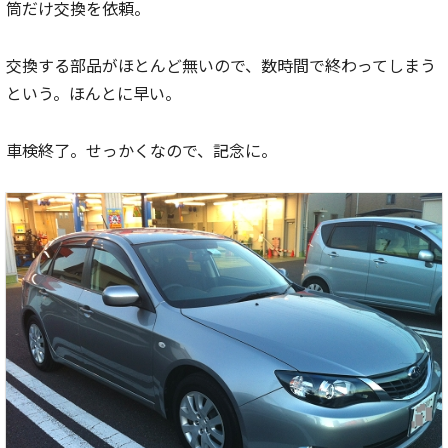
筒だけ交換を依頼。
交換する部品がほとんど無いので、数時間で終わってしまう
という。ほんとに早い。
車検終了。せっかくなので、記念に。