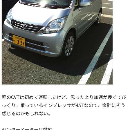
軽のCVTは初めて運転したけど、思ったより加速が良くてび
っくり。乗っているインプレッサが4ATなので、余計にそう
感じるのかもしれない。
センターメーターは微妙。