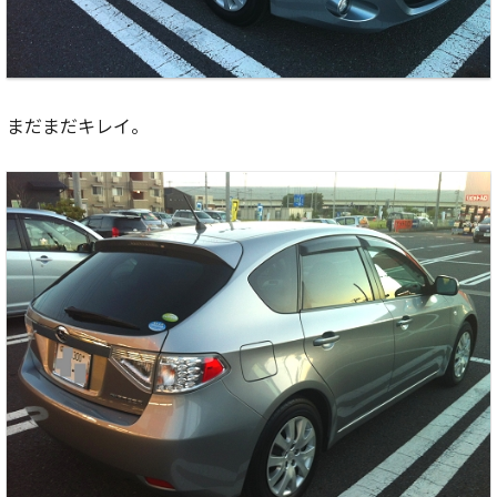
まだまだキレイ。