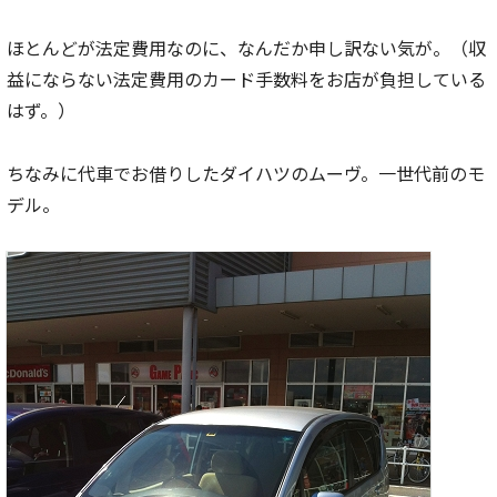
ほとんどが法定費用なのに、なんだか申し訳ない気が。（収
益にならない法定費用のカード手数料をお店が負担している
はず。）
ちなみに代車でお借りしたダイハツのムーヴ。一世代前のモ
デル。