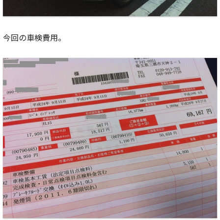
今回の車検費用。