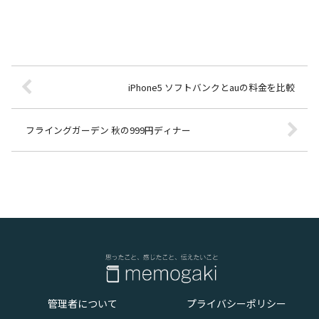
iPhone5 ソフトバンクとauの料金を比較
フライングガーデン 秋の999円ディナー
管理者について
プライバシーポリシー