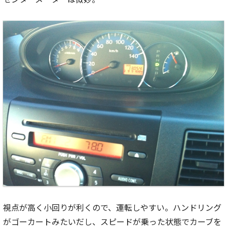
視点が高く小回りが利くので、運転しやすい。ハンドリング
がゴーカートみたいだし、スピードが乗った状態でカーブを