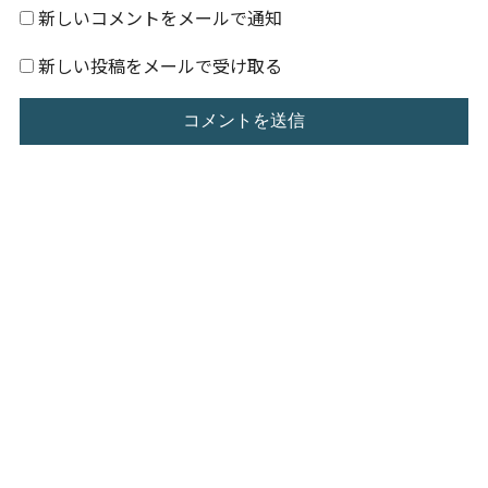
新しいコメントをメールで通知
新しい投稿をメールで受け取る