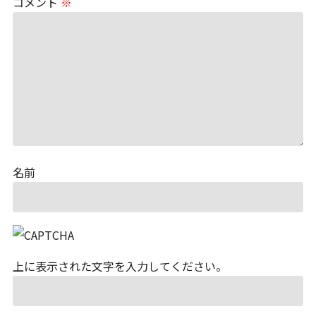
コメント
※
名前
上に表示された文字を入力してください。