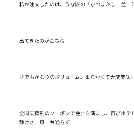
私が注文したのは、うな匠の「ひつまぶし 並 24
出てきたのがこちら
並でもかなりのボリューム。柔らかくて大変美味
全国支援割のクーポンで会計を済まし、再びホテル
静けさ。車一台通らず。