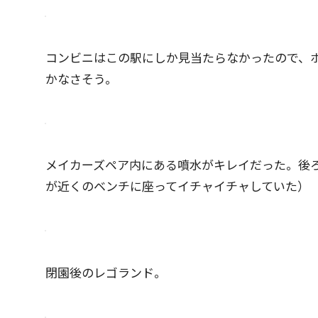
コンビニはこの駅にしか見当たらなかったので、
かなさそう。
メイカーズペア内にある噴水がキレイだった。後
が近くのベンチに座ってイチャイチャしていた）
閉園後のレゴランド。