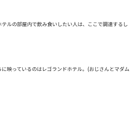
ホテルの部屋内で飲み食いしたい人は、ここで調達するし
ろに映っているのはレゴランドホテル。(おじさんとマダム