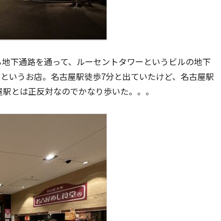
ら地下通路を通って、ルーセントタワーというビルの地下
八」というお店。名古屋駅徒歩7分と出ていたけど、名古屋駅
屋駅とは正反対なのでかなり歩いた。。。