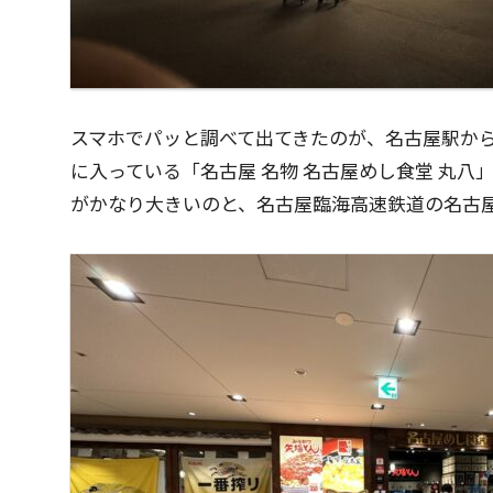
スマホでパッと調べて出てきたのが、名古屋駅か
に入っている「名古屋 名物 名古屋めし食堂 丸
がかなり大きいのと、名古屋臨海高速鉄道の名古