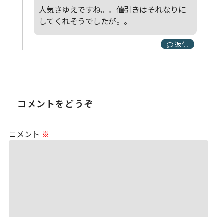
人気さゆえですね。。値引きはそれなりに
してくれそうでしたが。。
返信
コメントをどうぞ
コメント
※