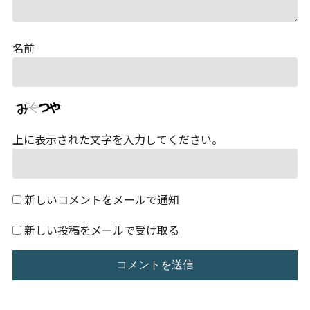
名前
上に表示された文字を入力してください。
新しいコメントをメールで通知
新しい投稿をメールで受け取る