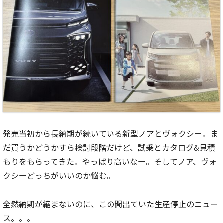
発売当初から長納期が続いている新型ノアとヴォクシー。ま
だ買うかどうかすら検討段階だけど、試乗とカタログ&見積
もりをもらってきた。やっぱり高いなー。そしてノア、ヴォ
クシーどっちがいいのか悩む。
全然納期が縮まないのに、この間出ていた生産停止のニュー
ス。。。