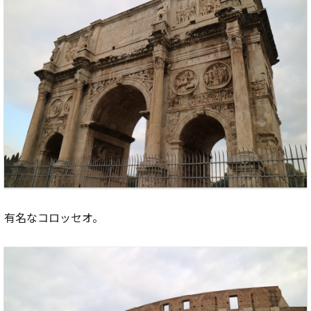
有名なコロッセオ。