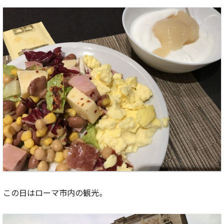
この日はローマ市内の観光。