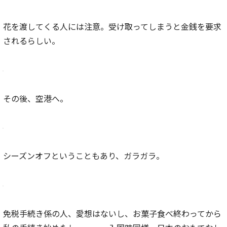
花を渡してくる人には注意。受け取ってしまうと金銭を要求
されるらしい。
その後、空港へ。
シーズンオフということもあり、ガラガラ。
免税手続き係の人、愛想はないし、お菓子食べ終わってから