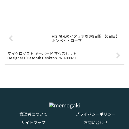
HIS 陽光のイタリア周遊8日間 【6日目】
ホンペイ・ローマ
マイクロソフト キーボード マウスセット
Designer Bluetooth Desktop 7N9-00023
管理者について
プライバシーポリシー
サイトマップ
お問い合わせ