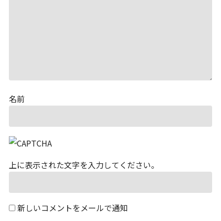
名前
上に表示された文字を入力してください。
新しいコメントをメールで通知