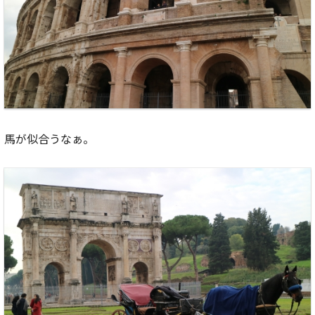
馬が似合うなぁ。