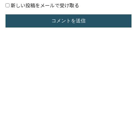
新しい投稿をメールで受け取る