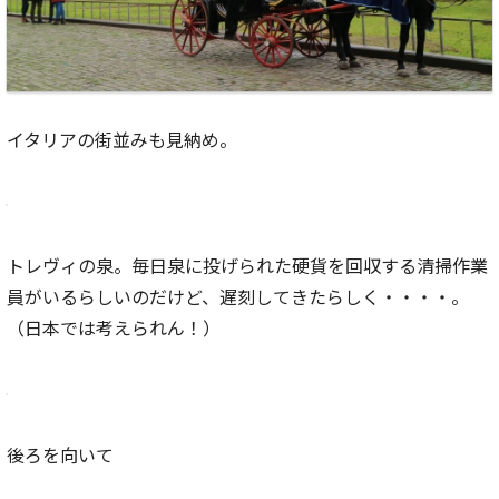
イタリアの街並みも見納め。
トレヴィの泉。毎日泉に投げられた硬貨を回収する清掃作業
員がいるらしいのだけど、遅刻してきたらしく・・・・。
（日本では考えられん！）
後ろを向いて