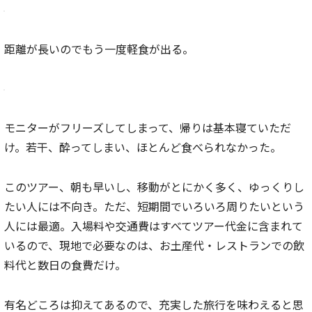
距離が長いのでもう一度軽食が出る。
モニターがフリーズしてしまって、帰りは基本寝ていただ
け。若干、酔ってしまい、ほとんど食べられなかった。
このツアー、朝も早いし、移動がとにかく多く、ゆっくりし
たい人には不向き。ただ、短期間でいろいろ周りたいという
人には最適。入場料や交通費はすべてツアー代金に含まれて
いるので、現地で必要なのは、お土産代・レストランでの飲
料代と数日の食費だけ。
有名どころは抑えてあるので、充実した旅行を味わえると思