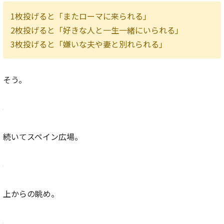
1枚投げると「またローマに来られる」
2枚投げると「好きな人と一生一緒にいられる」
3枚投げると「嫌いな夫や妻と別れられる」
そう。
続いてスペイン広場。
上からの眺め。