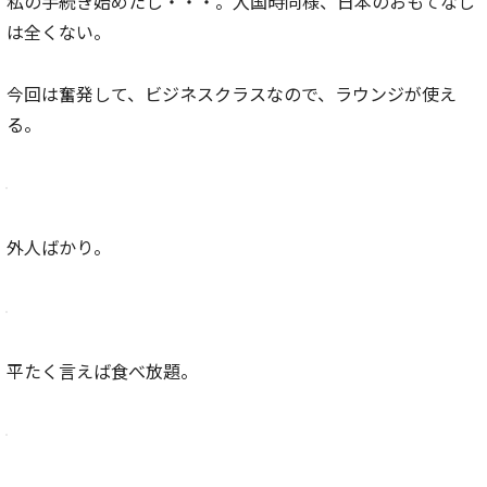
私の手続き始めたし・・・。入国時同様、日本のおもてなし
は全くない。
今回は奮発して、ビジネスクラスなので、ラウンジが使え
る。
外人ばかり。
平たく言えば食べ放題。