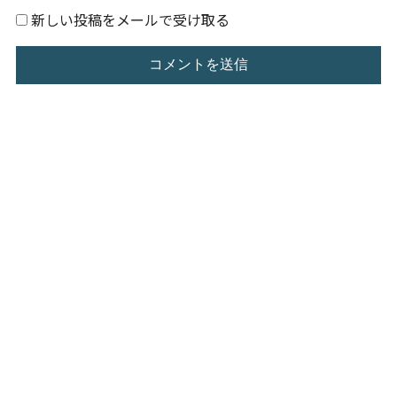
新しい投稿をメールで受け取る