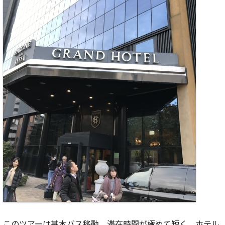
このツアーは基本バス移動。滞在時間が極めて短く、ホテル