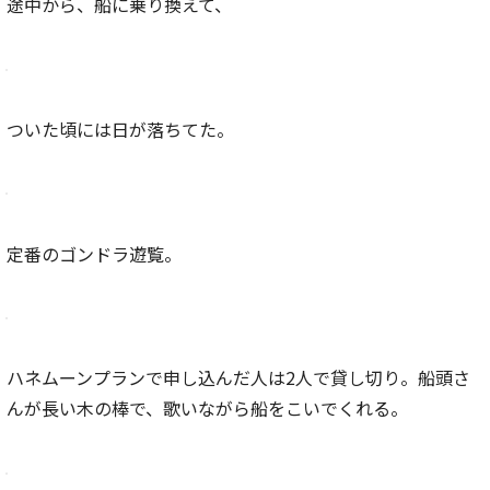
途中から、船に乗り換えて、
ついた頃には日が落ちてた。
定番のゴンドラ遊覧。
ハネムーンプランで申し込んだ人は2人で貸し切り。船頭さ
んが長い木の棒で、歌いながら船をこいでくれる。