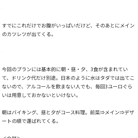
すでにこれだけでお腹がいっぱいだけど、そのあとにメイン
のカツレツが出てくる。
今回のプランには基本的に朝・昼・夕、3食が含まれてい
て、ドリンク代だけ別途。日本のように水はタダでは出てこ
ないので、アルコールを飲まない人でも、毎回3ユーロぐら
いは用意しておかないといけない。
朝はバイキング、昼と夕がコース料理。前菜⇒メイン⇒デザ
ートの順で運ばれてくる。