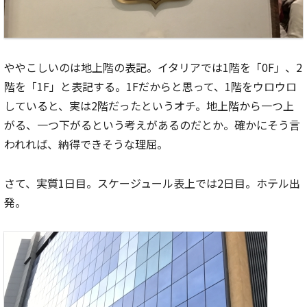
ややこしいのは地上階の表記。イタリアでは1階を「0F」、2
階を「1F」と表記する。1Fだからと思って、1階をウロウロ
していると、実は2階だったというオチ。地上階から一つ上
がる、一つ下がるという考えがあるのだとか。確かにそう言
われれば、納得できそうな理屈。
さて、実質1日目。スケージュール表上では2日目。ホテル出
発。