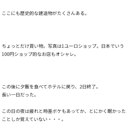
ここにも歴史的な建造物がたくさんある。
ちょっとだけ買い物。写真は1ユーロショップ。日本でいう
100円ショップ的なお店もオシャレ。
この後に夕飯を食べてホテルに戻り、2日終了。
長い一日だった。
この日の夜は疲れと時差ボケもあってか、とにかく眠かった
ことしか覚えていない・・・。