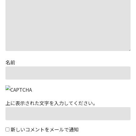
名前
上に表示された文字を入力してください。
新しいコメントをメールで通知