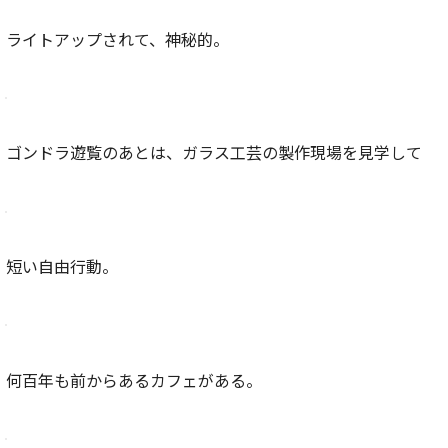
ライトアップされて、神秘的。
ゴンドラ遊覧のあとは、ガラス工芸の製作現場を見学して
短い自由行動。
何百年も前からあるカフェがある。