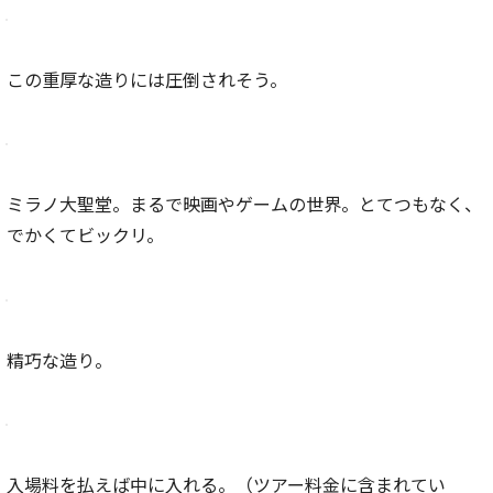
この重厚な造りには圧倒されそう。
ミラノ大聖堂。まるで映画やゲームの世界。とてつもなく、
でかくてビックリ。
精巧な造り。
入場料を払えば中に入れる。（ツアー料金に含まれてい