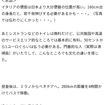
＜余談＞
イタリアの便座は日本より大分便器の位置が高い。160cm台
の身長だと、若干背伸びする必要があるかも・・・。（写真
では伝わりにくかった・・・。）
あとレストランなどのトイレは無料だけど、公共施設や高速
のサービスエリア的なところでは基本的に有料。50セントか
ら1ユーロぐらいは払う必要がある。門番的な人（実際は清
掃員）がいたりして、こんなところでも文化の違いを感じ
た。
昼食後は、ミラノからベネチアへ。280kmの距離を4時間か
けてバスで移動。