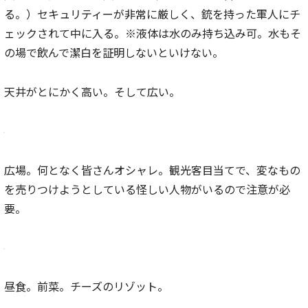
る。）セキュリティーが非常に厳しく、銃を持った軍人にチ
ェックされて中に入る。※液体は水のみ持ち込み可。水もそ
の場で飲んで潔白を証明しないといけない。
天井がとにかく高い。そして広い。
広場。何となく皆さんオシャレ。観光客目当てで、変なもの
を売りつけようとしている怪しい人物がいるので注意が必
要。
昼食。前菜。チーズのリゾット。