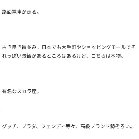
路面電車が走る。
古き良き街並み。日本でも大手町やショッピングモールでそ
れっぽい景観があるところはあるけど、こちらは本物。
有名なスカラ座。
グッチ、プラダ、フェンディ等々、高級ブランド勢ぞろい。