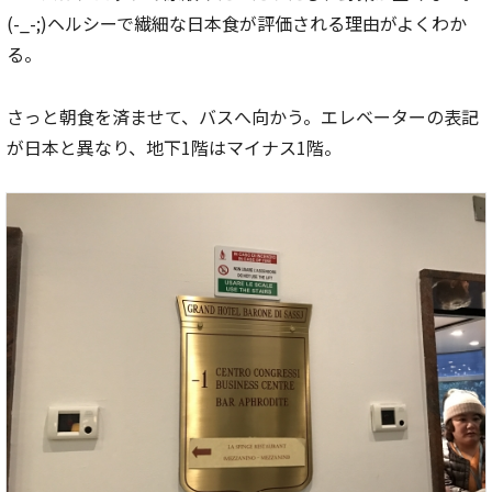
(-_-;)ヘルシーで繊細な日本食が評価される理由がよくわか
る。
さっと朝食を済ませて、バスへ向かう。エレベーターの表記
が日本と異なり、地下1階はマイナス1階。