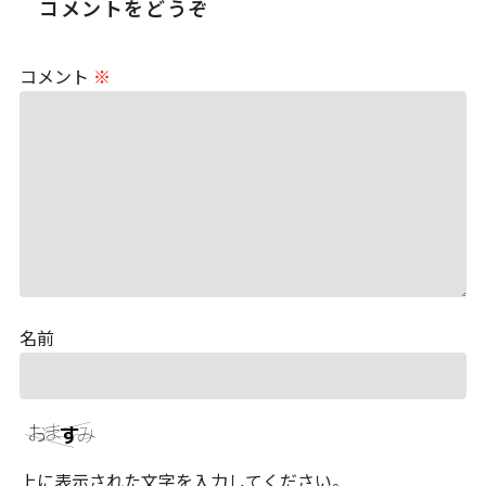
コメントをどうぞ
コメント
※
名前
上に表示された文字を入力してください。