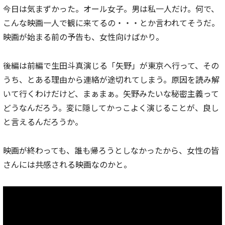
今日は気まずかった。オール女子。男は私一人だけ。何で、
こんな映画一人で観に来てるの・・・とか言われてそうだ。
映画が始まる前の予告も、女性向けばかり。
後編は前編で生田斗真演じる「矢野」が東京へ行って、その
うち、とある理由から連絡が途切れてしまう。原因を読み解
いて行くわけだけど、まぁまぁ。矢野みたいな秘密主義って
どうなんだろう。変に隠してかっこよく演じることが、良し
と言えるんだろうか。
映画が終わっても、誰も帰ろうとしなかったから、女性の皆
さんには共感される映画なのかと。