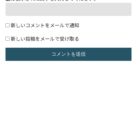
新しいコメントをメールで通知
新しい投稿をメールで受け取る