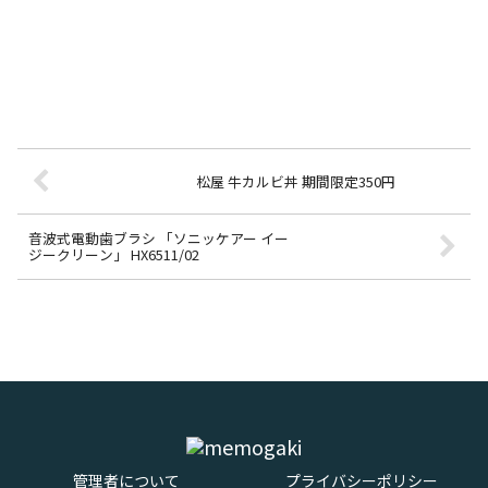
松屋 牛カルビ丼 期間限定350円
音波式電動歯ブラシ 「ソニッケアー イー
ジークリーン」 HX6511/02
管理者について
プライバシーポリシー