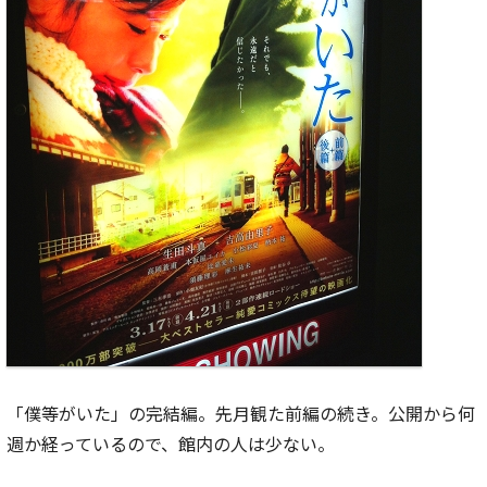
「僕等がいた」の完結編。先月観た前編の続き。公開から何
週か経っているので、館内の人は少ない。