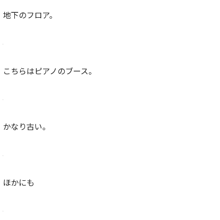
地下のフロア。
こちらはピアノのブース。
かなり古い。
ほかにも