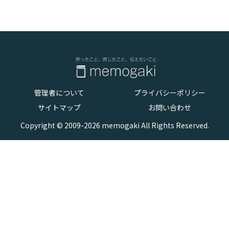
管理者について
プライバシーポリシー
サイトマップ
お問い合わせ
Copyright © 2009-2026 memogaki All Rights Reserved.