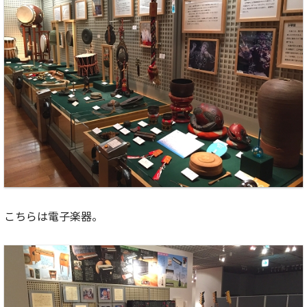
こちらは電子楽器。