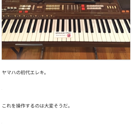
ヤマハの初代エレキ。
これを操作するのは大変そうだ。