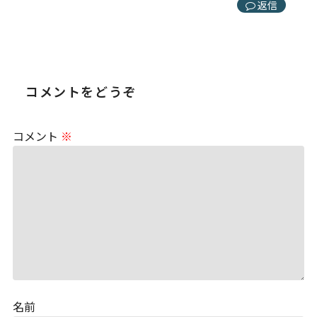
返信
コメントをどうぞ
コメント
※
名前