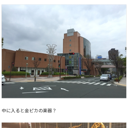
中に入ると金ピカの楽器？