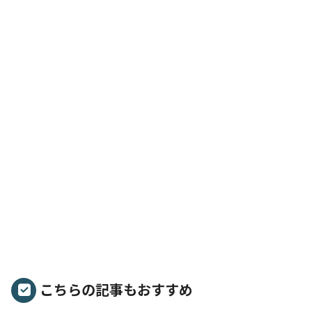
こちらの記事もおすすめ