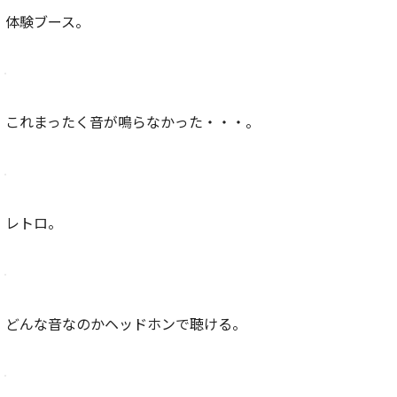
体験ブース。
これまったく音が鳴らなかった・・・。
レトロ。
どんな音なのかヘッドホンで聴ける。