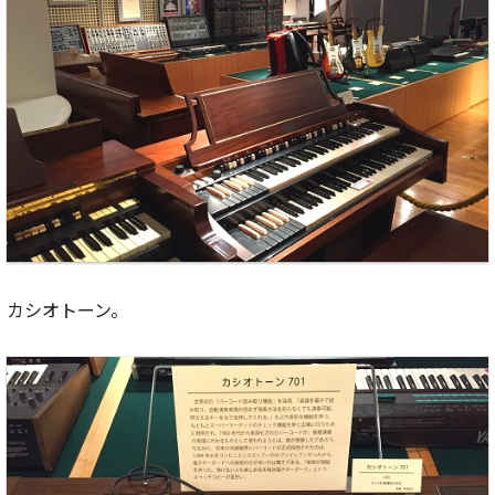
カシオトーン。