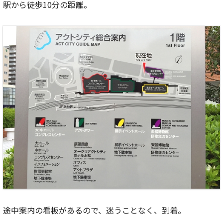
駅から徒歩10分の距離。
途中案内の看板があるので、迷うことなく、到着。