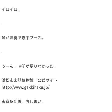
イロイロ。
琴が演奏できるブース。
うーん。時間が足りなかった。
浜松市楽器博物館 公式サイト
http://www.gakkihaku.jp/
東京駅到着。おしまい。