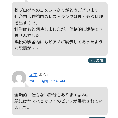
拙ブログへのコメントありがとうございます。
仙台市博物館内のレストランではまともな料理
を出すので、
科学館もと期待しましたが、価格的に期待でき
ませんでした。
浜松の駅舎内にもピアノが展示してあったよう
な記憶が・・・
返信
えす
より:
2015年5月3日 12:46 AM
金額的に仕方ない部分もありますよね。
駅にはヤマハとカワイのピアノが展示されてい
ました。