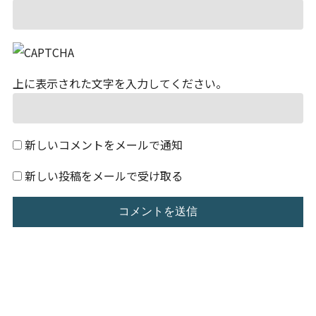
上に表示された文字を入力してください。
新しいコメントをメールで通知
新しい投稿をメールで受け取る