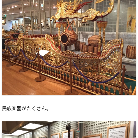
民族楽器がたくさん。